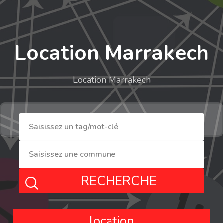
Location Marrakech
Location Marrakech
RECHERCHE
location