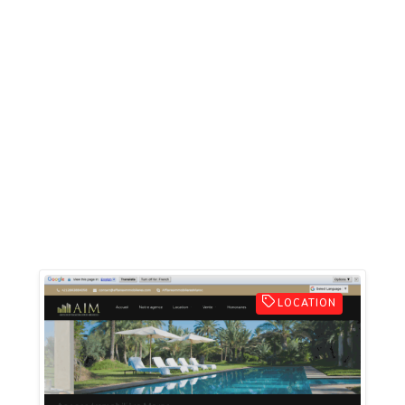
LOCATION