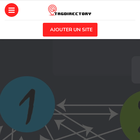
AJOUTER UN SITE