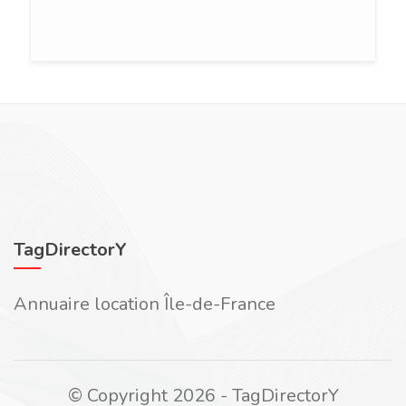
TagDirectorY
Annuaire location Île-de-France
© Copyright 2026 - TagDirectorY