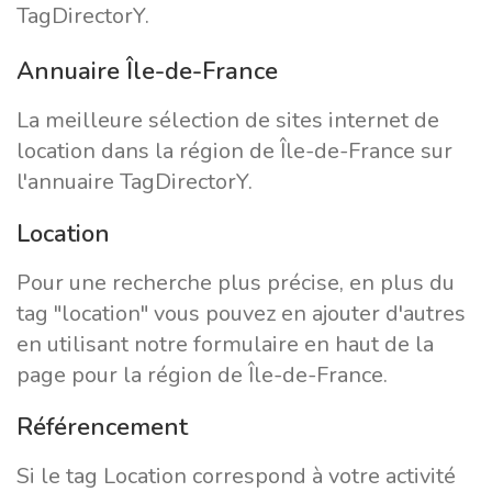
TagDirectorY.
Annuaire Île-de-France
La meilleure sélection de sites internet de
location dans la région de Île-de-France sur
l'annuaire TagDirectorY.
Location
Pour une recherche plus précise, en plus du
tag "location" vous pouvez en ajouter d'autres
en utilisant notre formulaire en haut de la
page pour la région de Île-de-France.
Référencement
Si le tag Location correspond à votre activité