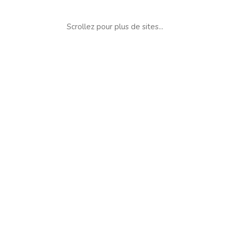
Scrollez pour plus de sites...