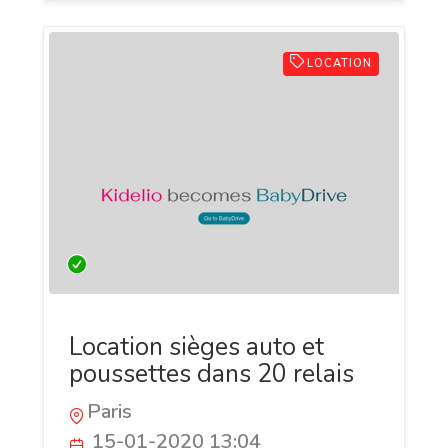
LOCATION
Location sièges auto et
poussettes dans 20 relais
Paris
15-01-2020 13:04