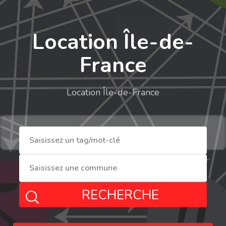
Location Île-de-
France
Location Île-de-France
RECHERCHE