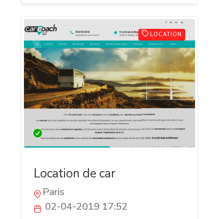
LOCATION
Location de car
Paris
02-04-2019 17:52