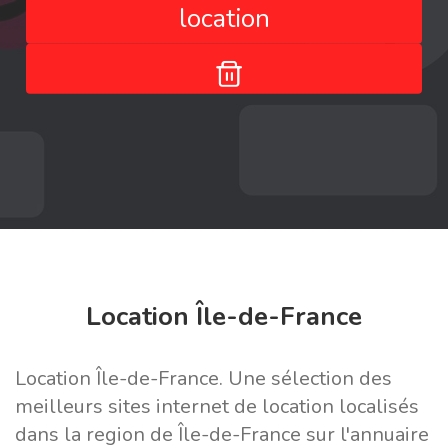
location
Location Île-de-France
Location Île-de-France. Une sélection des
meilleurs sites internet de location localisés
dans la region de Île-de-France sur l'annuaire