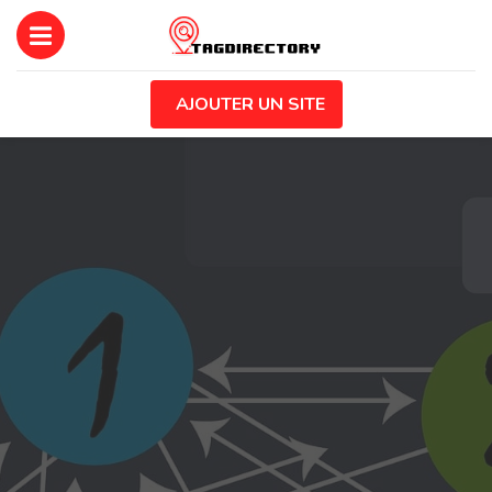
AJOUTER UN SITE