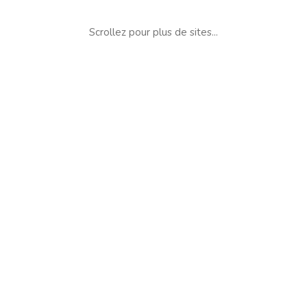
Scrollez pour plus de sites...