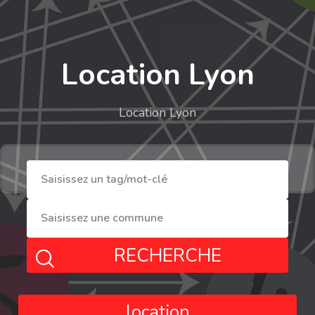
Location Lyon
Location Lyon
RECHERCHE
location