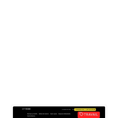
TRAVAIL