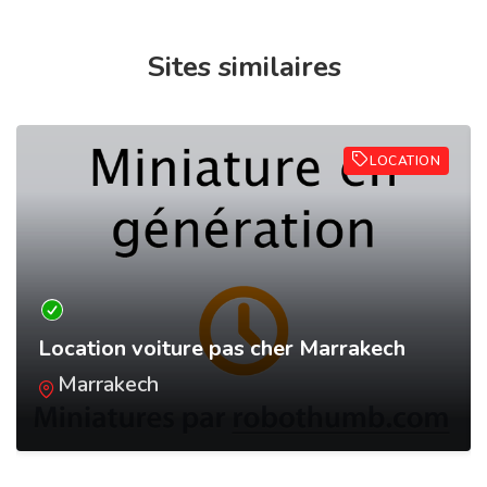
Sites similaires
LOCATION
Location voiture pas cher Marrakech
Marrakech