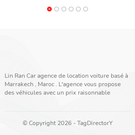
Lin Ran Car agence de location voiture basé à
Marrakech , Maroc . L'agence vous propose
des véhicules avec un prix raisonnable
© Copyright 2026 - TagDirectorY