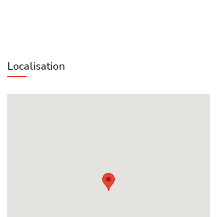
Localisation