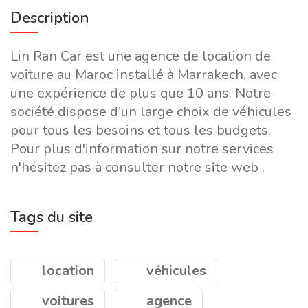
Description
Lin Ran Car est une agence de location de
voiture au Maroc installé à Marrakech, avec
une expérience de plus que 10 ans. Notre
société dispose d’un large choix de véhicules
pour tous les besoins et tous les budgets.
Pour plus d'information sur notre services
n'hésitez pas à consulter notre site web .
Tags du site
location
véhicules
voitures
agence