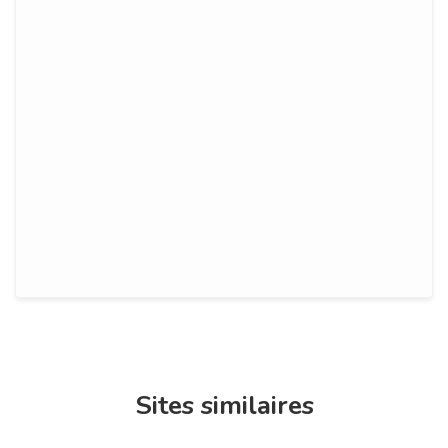
Sites similaires