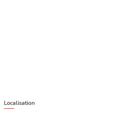
Localisation