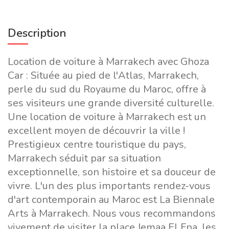
Description
Location de voiture à Marrakech avec Ghoza
Car : Située au pied de l'Atlas, Marrakech,
perle du sud du Royaume du Maroc, offre à
ses visiteurs une grande diversité culturelle.
Une location de voiture à Marrakech est un
excellent moyen de découvrir la ville !
Prestigieux centre touristique du pays,
Marrakech séduit par sa situation
exceptionnelle, son histoire et sa douceur de
vivre. L'un des plus importants rendez-vous
d'art contemporain au Maroc est La Biennale
Arts à Marrakech. Nous vous recommandons
vivement de visiter la place Jemaa El Fna, les