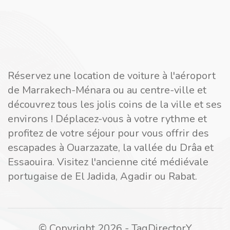
Réservez une location de voiture à l'aéroport
de Marrakech-Ménara ou au centre-ville et
découvrez tous les jolis coins de la ville et ses
environs ! Déplacez-vous à votre rythme et
profitez de votre séjour pour vous offrir des
escapades à Ouarzazate, la vallée du Drâa et
Essaouira. Visitez l'ancienne cité médiévale
portugaise de El Jadida, Agadir ou Rabat.
© Copyright 2026 - TagDirectorY