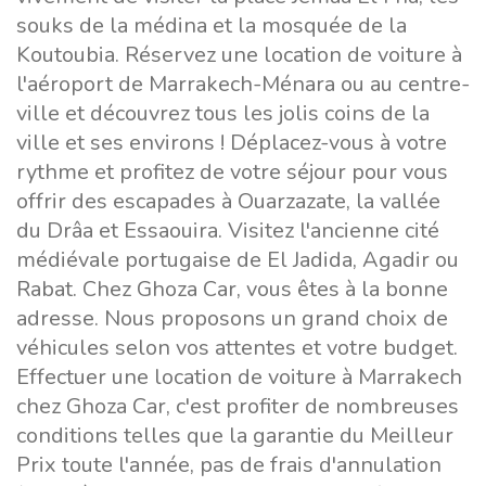
souks de la médina et la mosquée de la
Koutoubia. Réservez une location de voiture à
l'aéroport de Marrakech-Ménara ou au centre-
ville et découvrez tous les jolis coins de la
ville et ses environs ! Déplacez-vous à votre
rythme et profitez de votre séjour pour vous
offrir des escapades à Ouarzazate, la vallée
du Drâa et Essaouira. Visitez l'ancienne cité
médiévale portugaise de El Jadida, Agadir ou
Rabat. Chez Ghoza Car, vous êtes à la bonne
adresse. Nous proposons un grand choix de
véhicules selon vos attentes et votre budget.
Effectuer une location de voiture à Marrakech
chez Ghoza Car, c'est profiter de nombreuses
conditions telles que la garantie du Meilleur
Prix toute l'année, pas de frais d'annulation