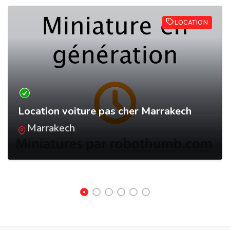
LOCATION
Location voiture pas cher Marrakech
Marrakech