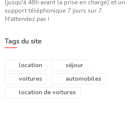
(jusqu'à 48h avant la prise en charge) et un
support téléphonique 7 jours sur 7.
N'attendez pas !
Tags du site
location
séjour
voitures
automobiles
location de voitures