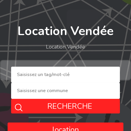
Location Vendée
Location Vendée
RECHERCHE
location