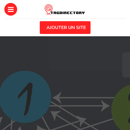
AJOUTER UN SITE