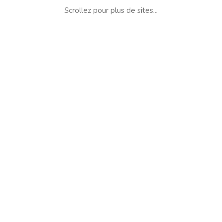
Scrollez pour plus de sites...