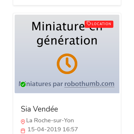
LOCATION
Sia Vendée
La Roche-sur-Yon
15-04-2019 16:57