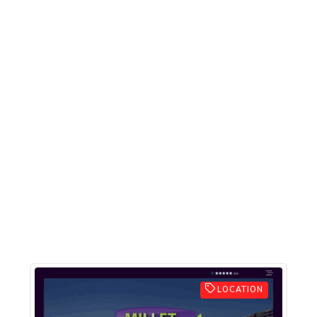
LOCATION