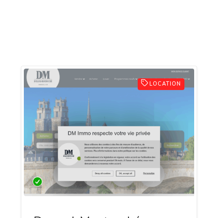
LOCATION