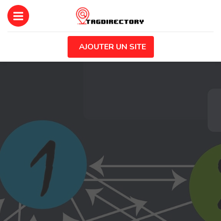
AJOUTER UN SITE