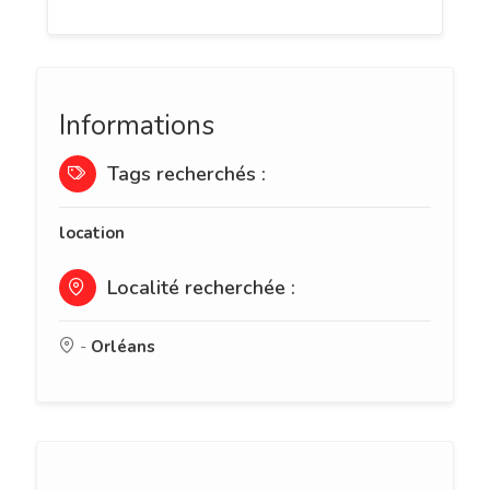
Informations
Tags recherchés :
location
Localité recherchée :
-
Orléans