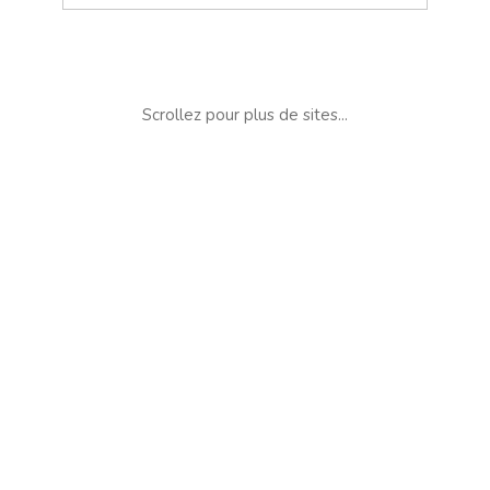
Scrollez pour plus de sites...