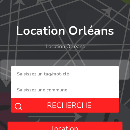
Location Orléans
Location Orléans
RECHERCHE
location