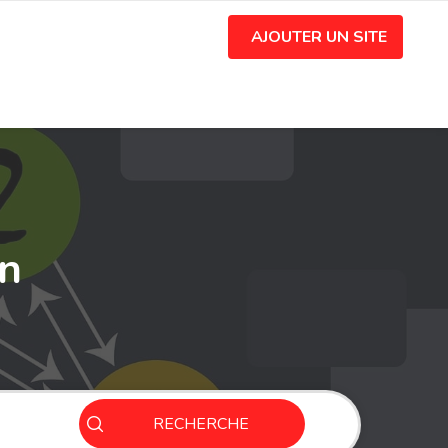
AJOUTER UN SITE
on
RECHERCHE