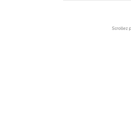
Scrollez p