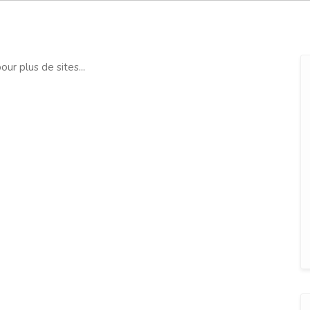
our plus de sites...