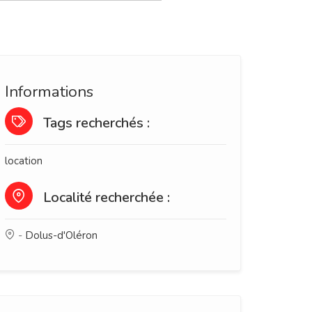
Informations
Tags recherchés :
location
Localité recherchée :
-
Dolus-d'Oléron