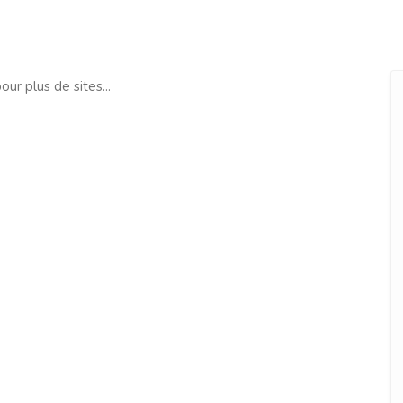
our plus de sites...