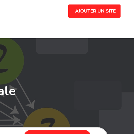
AJOUTER UN SITE
ale