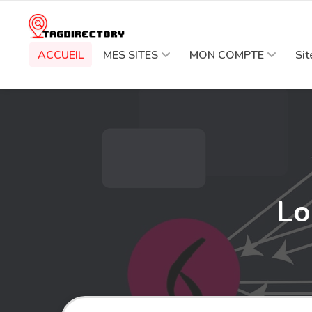
ACCUEIL
MES SITES
MON COMPTE
Si
Lo