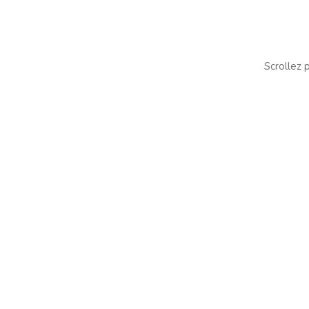
Scrollez p