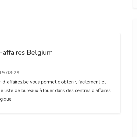
-affaires Belgium
19 08:29
s-d-affaires.be vous permet d’obtenir, facilement et
e liste de bureaux à louer dans des centres d’affaires
gique.