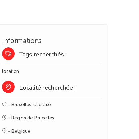
Informations
Tags recherchés :
location
Localité recherchée :
-
Bruxelles-Capitale
-
Région de Bruxelles
-
Belgique