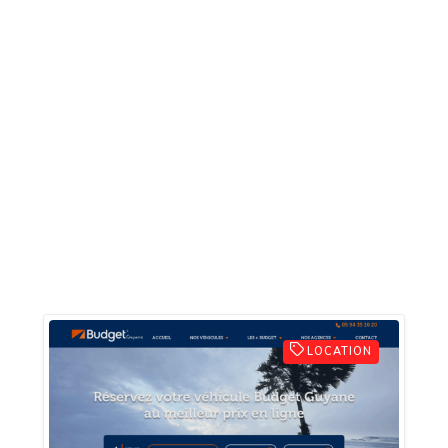
LOCATION