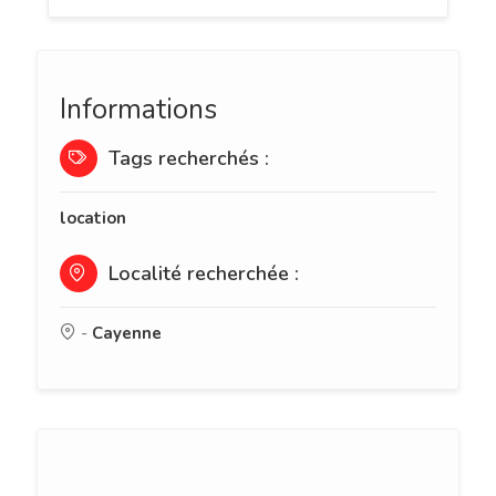
Informations
Tags recherchés :
location
Localité recherchée :
-
Cayenne