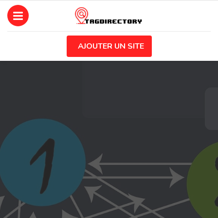
AJOUTER UN SITE