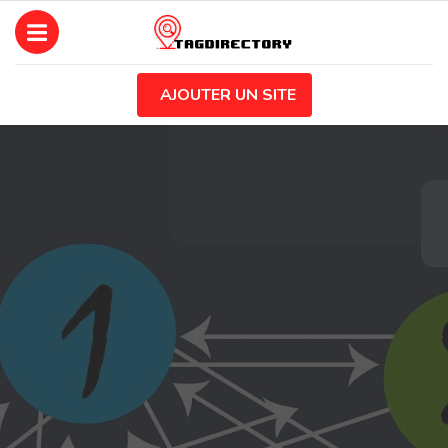
AJOUTER UN SITE