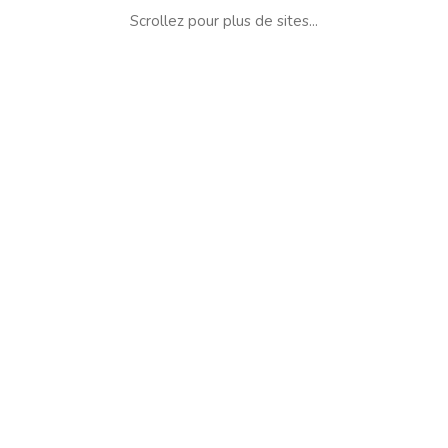
Scrollez pour plus de sites...