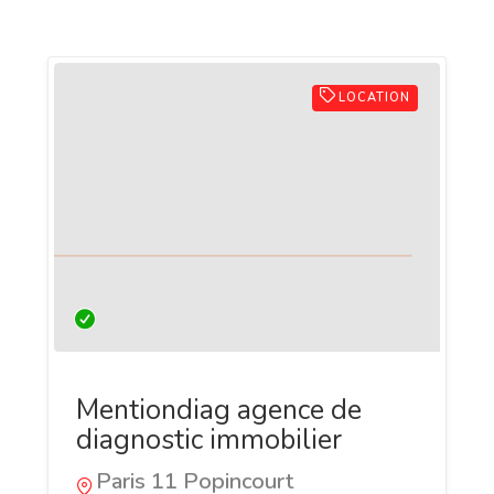
LOCATION
Mentiondiag agence de
diagnostic immobilier
Paris 11 Popincourt