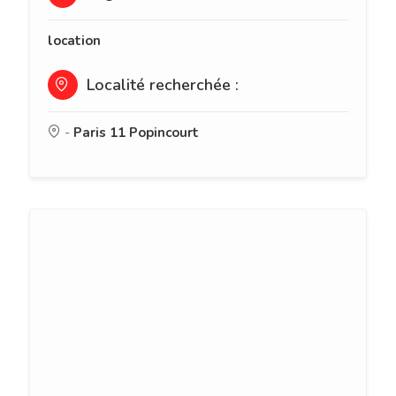
location
Localité recherchée :
-
Paris 11 Popincourt