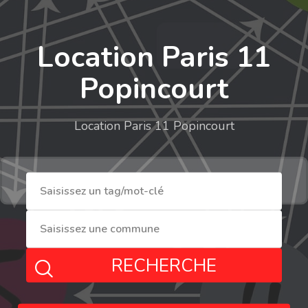
Location Paris 11
Popincourt
Location Paris 11 Popincourt
RECHERCHE