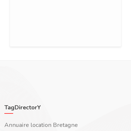
TagDirectorY
Annuaire location Bretagne