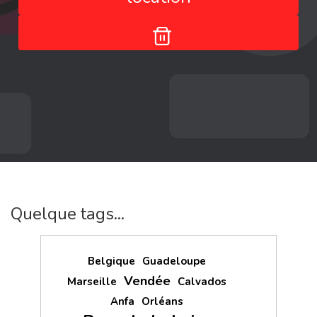
Quelque tags...
Belgique
Guadeloupe
Vendée
Marseille
Calvados
Anfa
Orléans