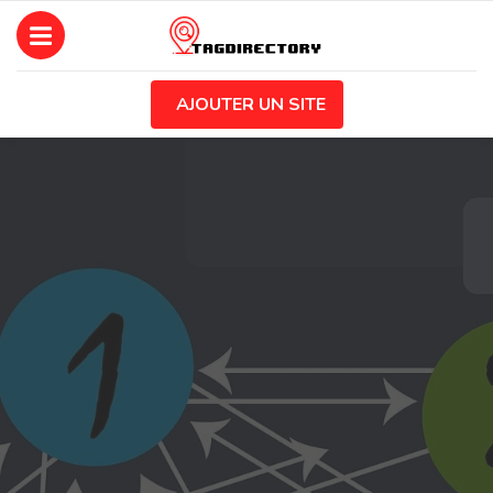
AJOUTER UN SITE