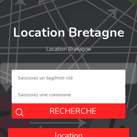
Location Bretagne
Location Bretagne
RECHERCHE
location