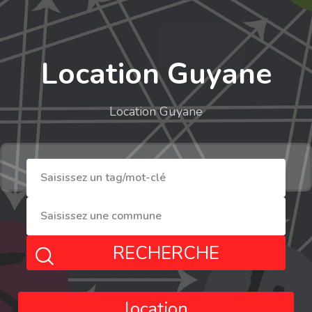
Location Guyane
Location Guyane
RECHERCHE
location