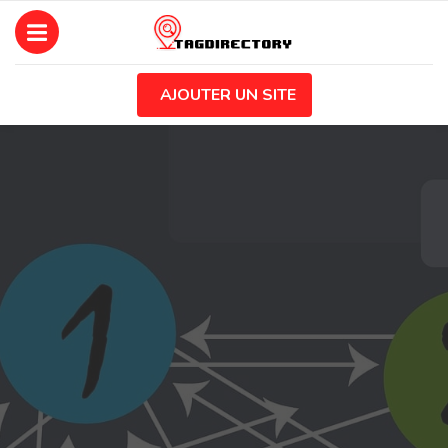
AJOUTER UN SITE