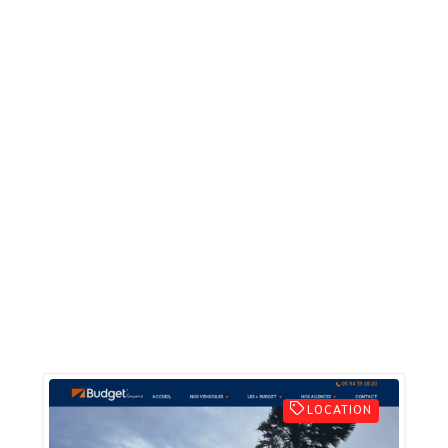
LOCATION