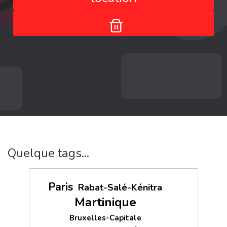
Quelque tags...
Paris
Rabat-Salé-Kénitra
Martinique
Bruxelles-Capitale