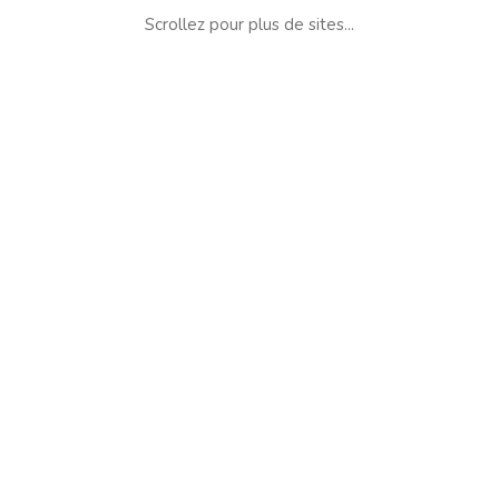
Scrollez pour plus de sites...