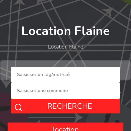
Location Flaine
Location Flaine
RECHERCHE
location