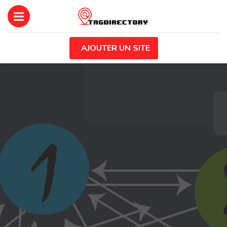
AJOUTER UN SITE