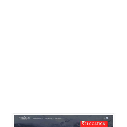
LOCATION