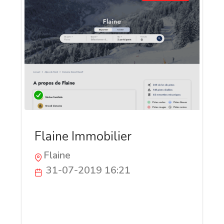
Flaine Immobilier
Flaine
31-07-2019 16:21
Flaine Immobilier est une agence
immobilière spécialisée dans la location
ou la vente de biens, appartements ou