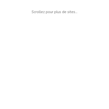
Scrollez pour plus de sites...