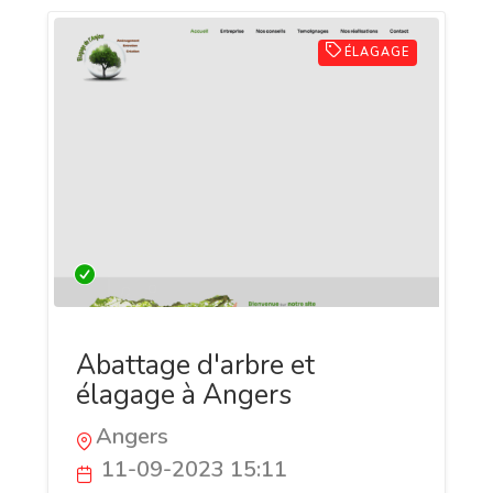
ÉLAGAGE
Abattage d'arbre et
élagage à Angers
Angers
11-09-2023 15:11