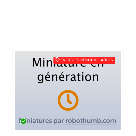
ÉNERGIES RENOUVELABLES