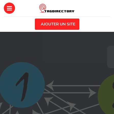
AJOUTER UN SITE