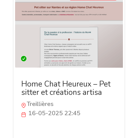
Home Chat Heureux – Pet
sitter et créations artisa
Treillières
16-05-2025 22:45
Pet sitter professionnel à Nantes et
créateur d’accessoires artisanaux pour