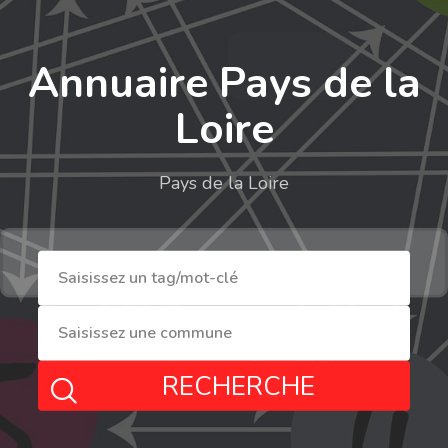
Annuaire Pays de la
Loire
Pays de la Loire
RECHERCHE