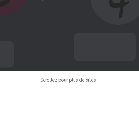
Scrollez pour plus de sites...