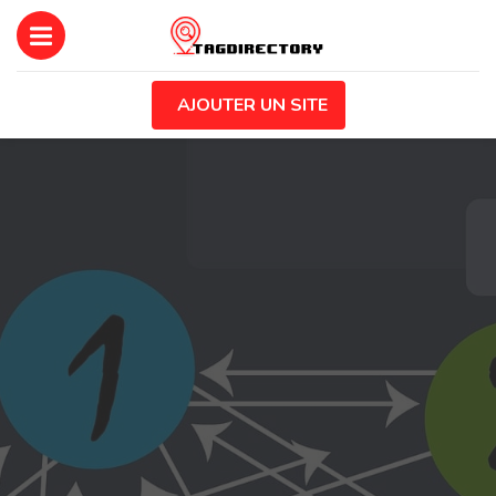
AJOUTER UN SITE