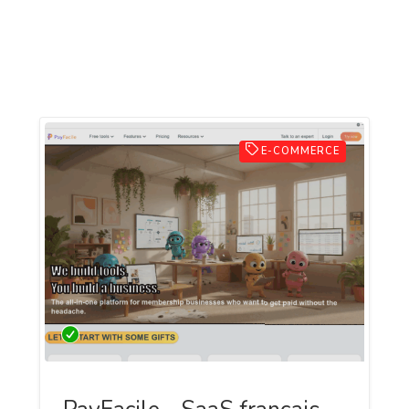
E-COMMERCE