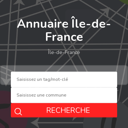
Annuaire Île-de-
France
Île-de-France
RECHERCHE