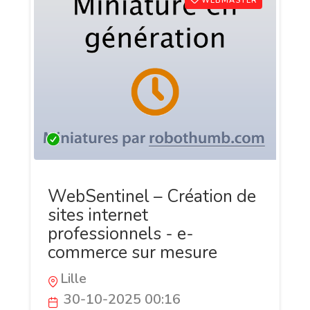
WEBMASTER
WebSentinel – Création de
sites internet
professionnels - e-
commerce sur mesure
Lille
30-10-2025 00:16