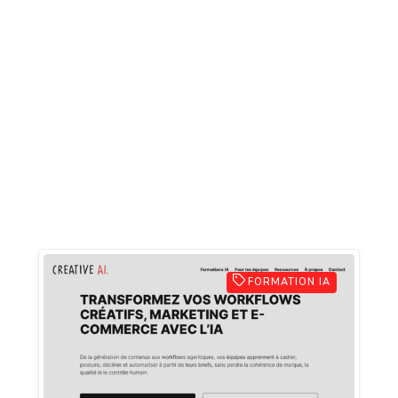
FORMATION IA