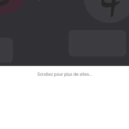
Scrollez pour plus de sites...