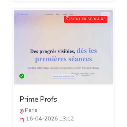
SOUTIEN SCOLAIRE
Prime Profs
Paris
16-04-2026 13:12