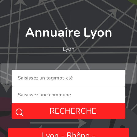
Annuaire Lyon
Lyon
RECHERCHE
Lyon - Rhône -