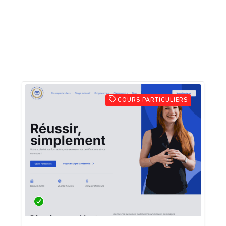
COURS PARTICULIERS