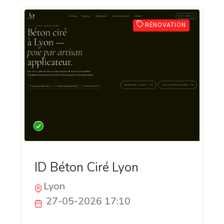
RÉNOVATION
ID Béton Ciré Lyon
Lyon
27-05-2026 17:10
Artisan applicateur spécialisé dans la