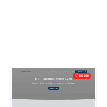
BENNE