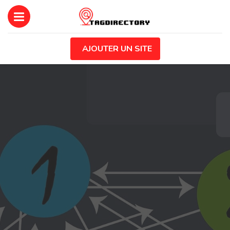
AJOUTER UN SITE