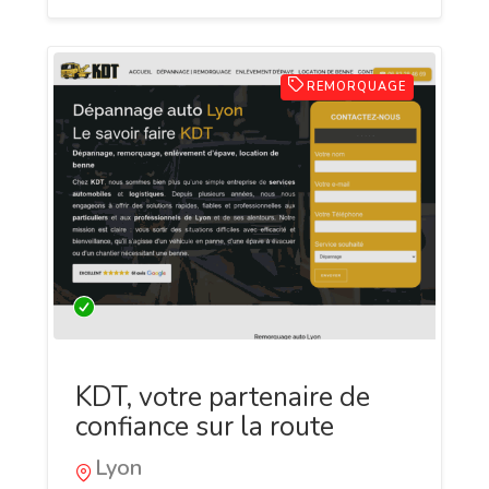
REMORQUAGE
KDT, votre partenaire de
confiance sur la route
Lyon