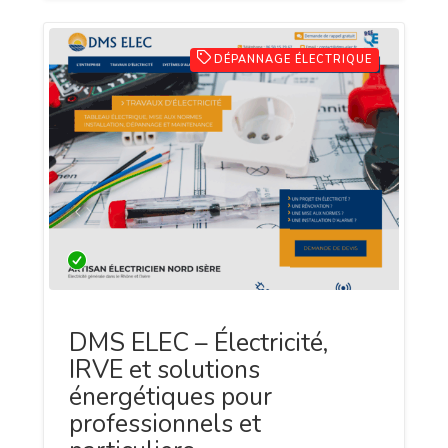
DÉPANNAGE ÉLECTRIQUE
DMS ELEC – Électricité,
IRVE et solutions
énergétiques pour
professionnels et