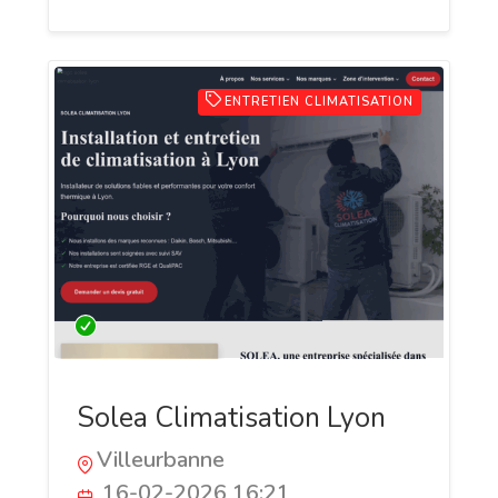
ENTRETIEN CLIMATISATION
Solea Climatisation Lyon
Villeurbanne
16-02-2026 16:21