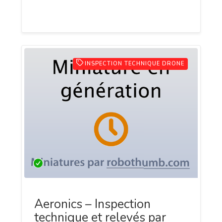
agricoles et professionnels.
INSPECTION TECHNIQUE DRONE
Aeronics – Inspection
technique et relevés par