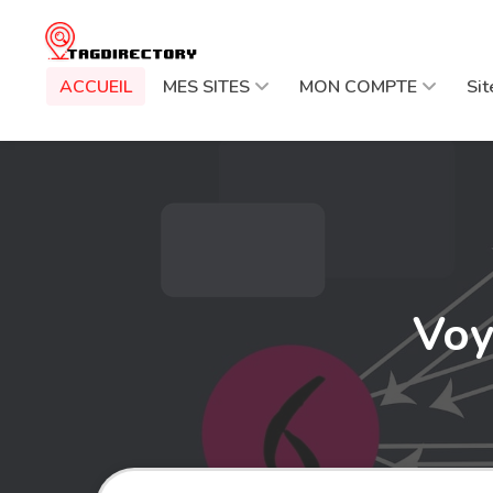
ACCUEIL
MES SITES
MON COMPTE
Si
Voy