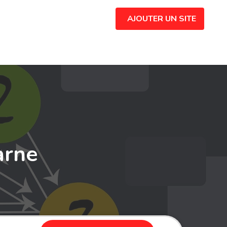
AJOUTER UN SITE
arne