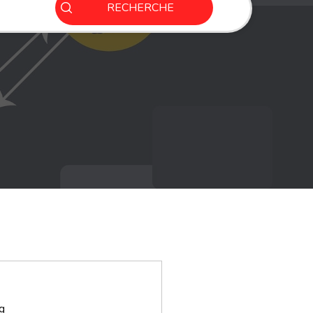
RECHERCHE
g