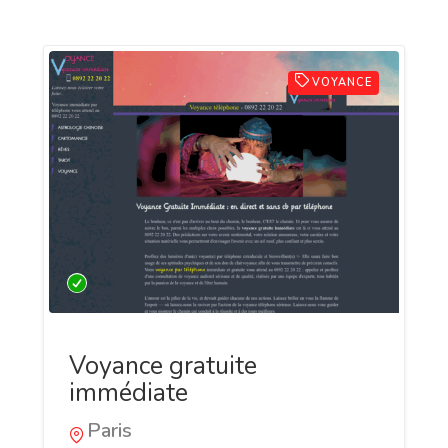
VOYANCE
Voyance gratuite
immédiate
Paris