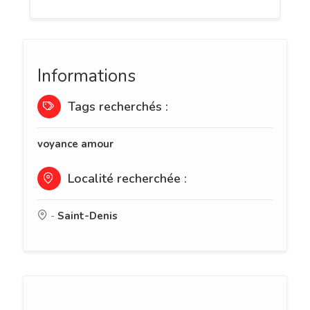
Informations
Tags recherchés :
voyance amour
Localité recherchée :
-
Saint-Denis