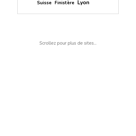
Lyon
Suisse
Finistère
Scrollez pour plus de sites...