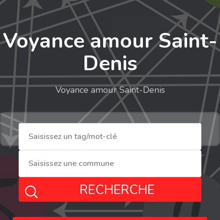
Voyance amour Saint-
Denis
Voyance amour Saint-Denis
RECHERCHE