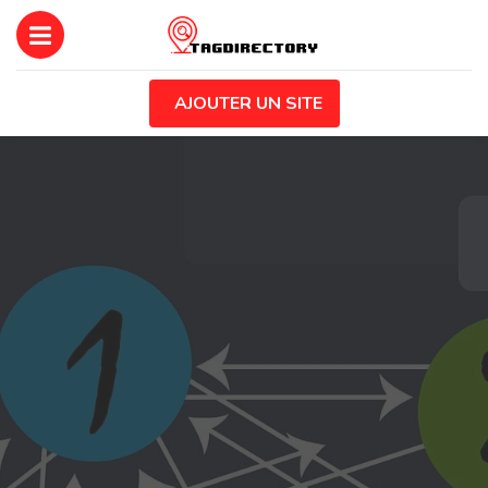
AJOUTER UN SITE