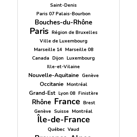
Saint-Denis
Paris 07 Palais-Bourbon
Bouches-du-Rhône
Paris
Région de Bruxelles
Ville de Luxembourg
Marseille 14
Marseille 08
Canada
Dijon
Luxembourg
Ille-et-Vilaine
Nouvelle-Aquitaine
Genève
Occitanie
Montréal
Grand-Est
Lyon 08
Finistère
France
Rhône
Brest
Genève
Suisse
Montréal
Île-de-France
Québec
Vaud