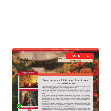
ASTROLOGIE