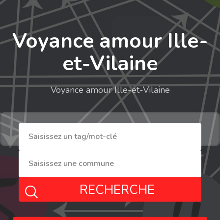
Voyance amour Ille-
et-Vilaine
Voyance amour Ille-et-Vilaine
RECHERCHE