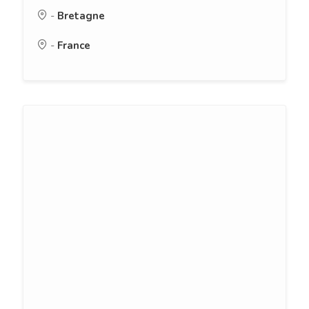
-
Bretagne
-
France