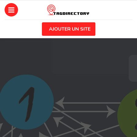
AJOUTER UN SITE