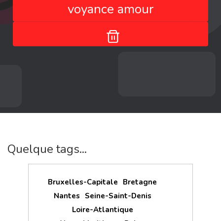
voyance amour
Quelque tags...
Bruxelles-Capitale
Bretagne
Nantes
Seine-Saint-Denis
Loire-Atlantique