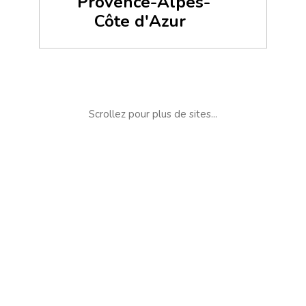
Provence-Alpes-
Côte d'Azur
Scrollez pour plus de sites...