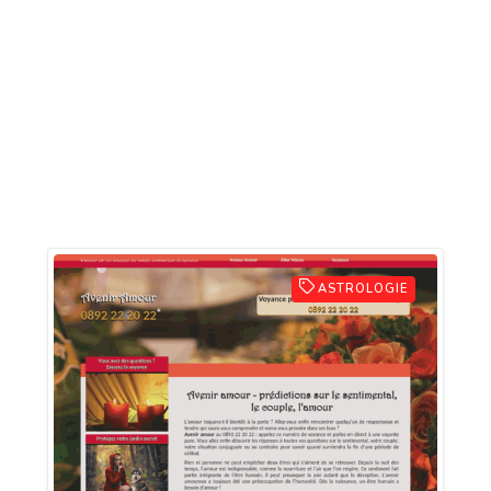
ASTROLOGIE