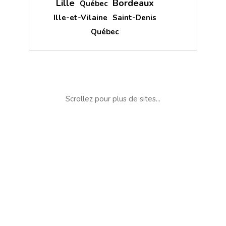
Lille
Bordeaux
Québec
Ille-et-Vilaine
Saint-Denis
Québec
Scrollez pour plus de sites...