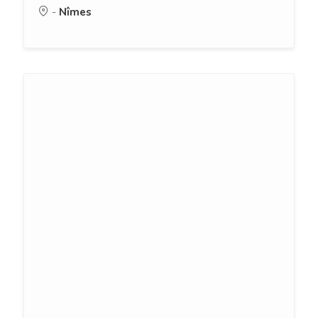
-
Nîmes