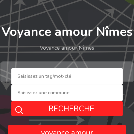
Voyance amour Nîmes
Voyance amour Nîmes
RECHERCHE
voyance amour