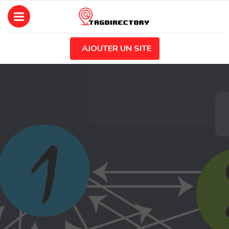
AJOUTER UN SITE