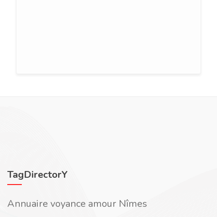
TagDirectorY
Annuaire voyance amour Nîmes