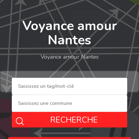
Voyance amour
Nantes
Voyance amour Nantes
RECHERCHE