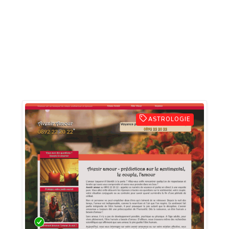
ASTROLOGIE