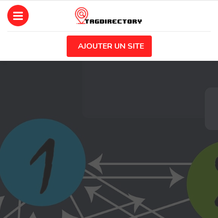
AJOUTER UN SITE