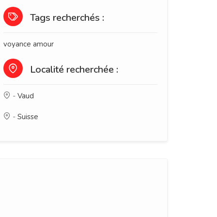
Tags recherchés :
voyance amour
Localité recherchée :
-
Vaud
-
Suisse