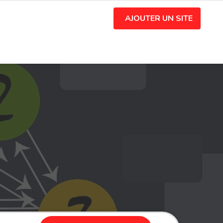
AJOUTER UN SITE