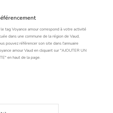
éférencement
 le tag Voyance amour correspond à votre activité
ituée dans une commune de la région de Vaud,
us pouvez référencer son site dans l'annuaire
oyance amour Vaud en cliquant sur "AJOUTER UN
TE" en haut de la page.