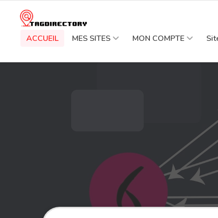
ACCUEIL
MES SITES
MON COMPTE
Si