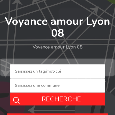
Voyance amour Lyon
08
Voyance amour Lyon 08
RECHERCHE