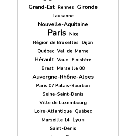
Grand-Est
Gironde
Rennes
Lausanne
Nouvelle-Aquitaine
Paris
Nice
Région de Bruxelles
Dijon
Québec
Val-de-Marne
Hérault
Vaud
Finistère
Brest
Marseille 08
Auvergne-Rhône-Alpes
Paris 07 Palais-Bourbon
Seine-Saint-Denis
Ville de Luxembourg
Loire-Atlantique
Québec
Lyon
Marseille 14
Saint-Denis