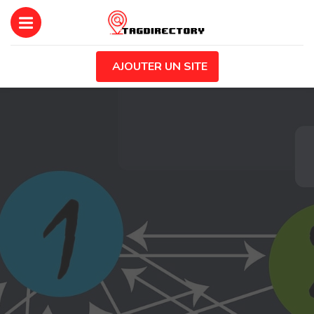
AJOUTER UN SITE