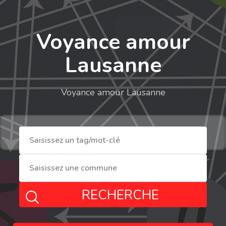
Voyance amour
Lausanne
Voyance amour Lausanne
RECHERCHE