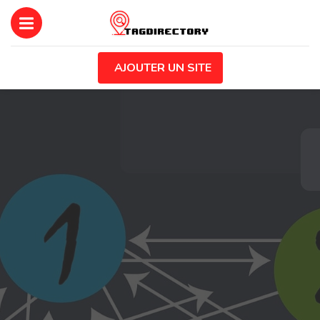
AJOUTER UN SITE