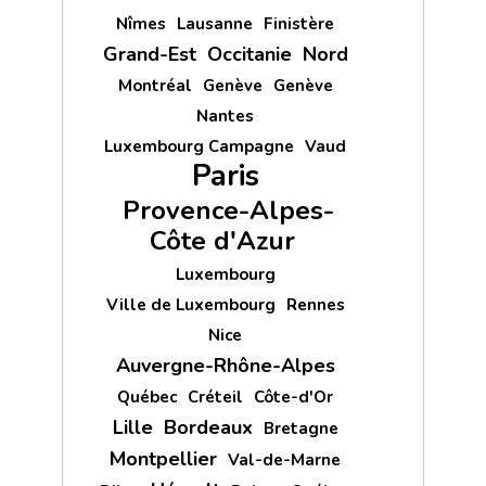
Nîmes
Lausanne
Finistère
Grand-Est
Occitanie
Nord
Montréal
Genève
Genève
Nantes
Luxembourg Campagne
Vaud
Paris
Provence-Alpes-
Côte d'Azur
Luxembourg
Ville de Luxembourg
Rennes
Nice
Auvergne-Rhône-Alpes
Québec
Créteil
Côte-d'Or
Lille
Bordeaux
Bretagne
Montpellier
Val-de-Marne