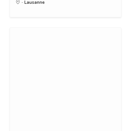
-
Lausanne