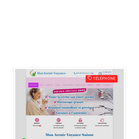
TÉLÉPHONE