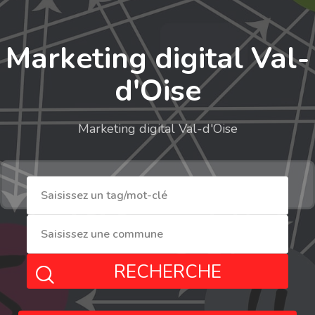
Marketing digital Val-
d'Oise
Marketing digital Val-d'Oise
RECHERCHE