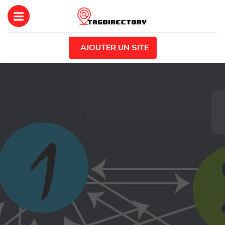
AJOUTER UN SITE