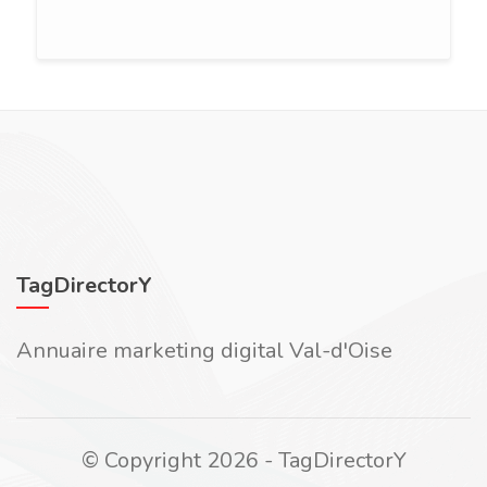
TagDirectorY
Annuaire marketing digital Val-d'Oise
© Copyright 2026 - TagDirectorY