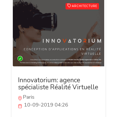
ARCHITECTURE
Innovatorium: agence
spécialiste Réalité Virtuelle
Paris
10-09-2019 04:26
Innovatorium est une agence digitale