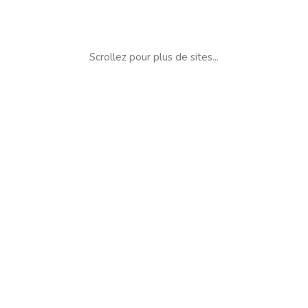
Scrollez pour plus de sites...