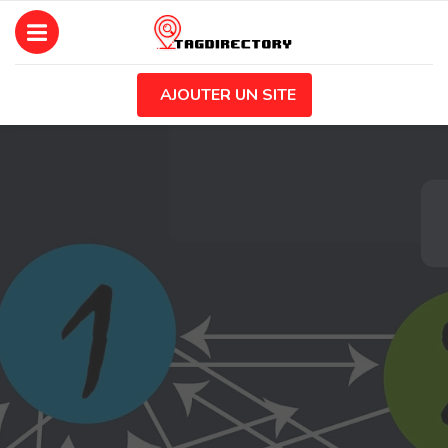
AJOUTER UN SITE