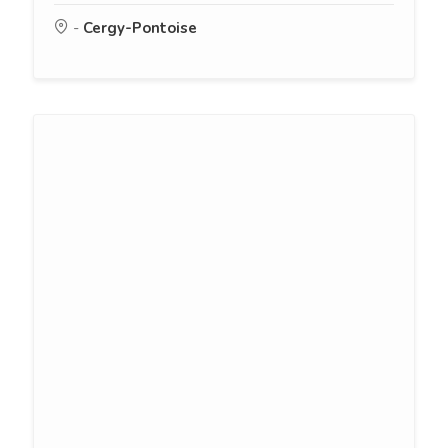
-
Cergy-Pontoise