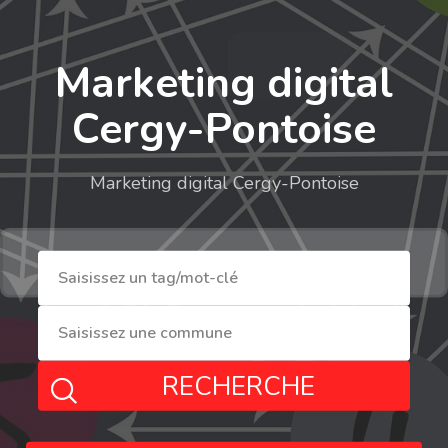
Marketing digital
Cergy-Pontoise
Marketing digital Cergy-Pontoise
RECHERCHE