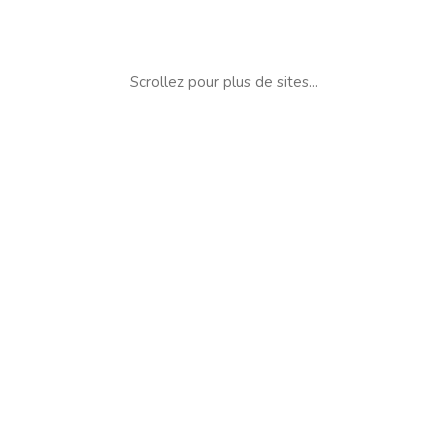
Scrollez pour plus de sites...