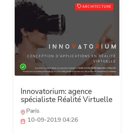
ARCHITECTURE
Innovatorium: agence
spécialiste Réalité Virtuelle
Paris
10-09-2019 04:26
Innovatorium est une agence digitale