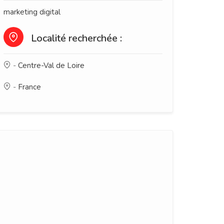
marketing digital
Localité recherchée :
-
Centre-Val de Loire
-
France