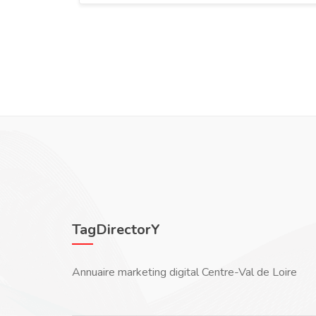
TagDirectorY
Annuaire marketing digital Centre-Val de Loire