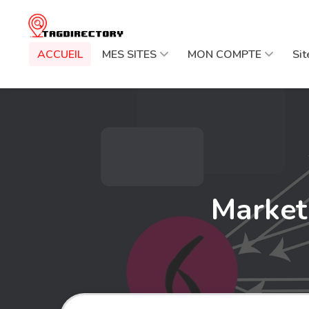
ACCUEIL
MES SITES
MON COMPTE
Si
Marketi