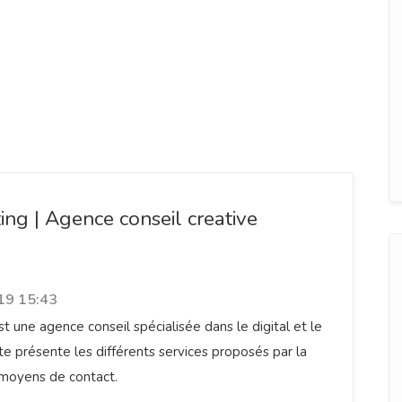
ing | Agence conseil creative
19 15:43
st une agence conseil spécialisée dans le digital et le
ite présente les différents services proposés par la
 moyens de contact.