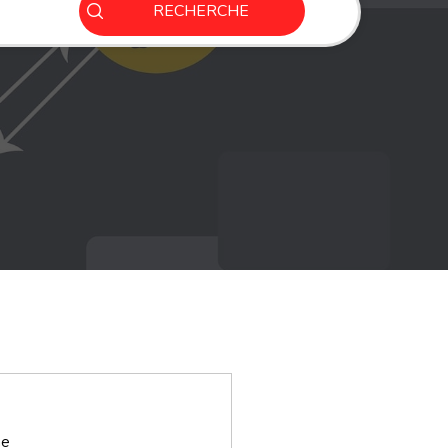
RECHERCHE
ne