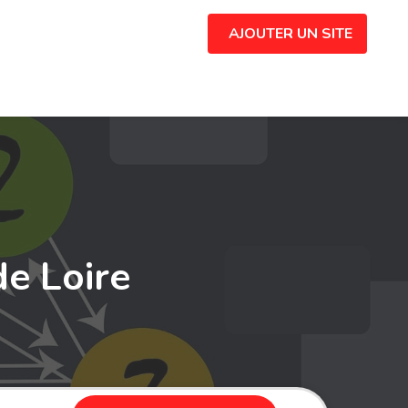
AJOUTER UN SITE
de Loire