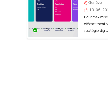
Genève
13-06-20
Pour maximiser
efficacement vo
stratégie digit