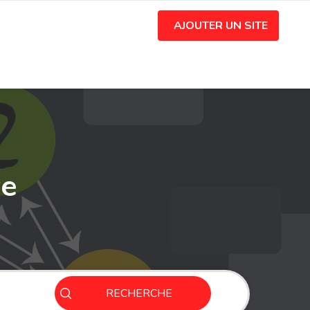
AJOUTER UN SITE
ve
RECHERCHE