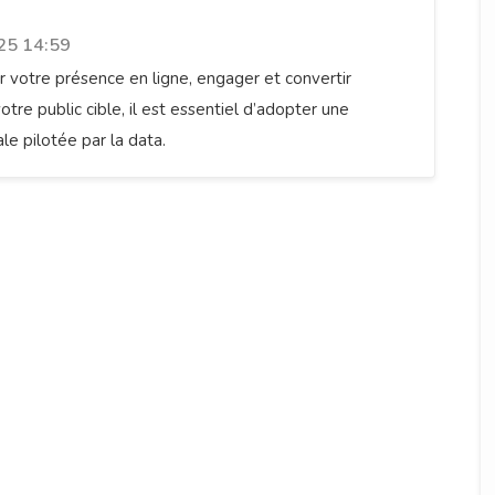
25 14:59
 votre présence en ligne, engager et convertir
tre public cible, il est essentiel d’adopter une
ale pilotée par la data.