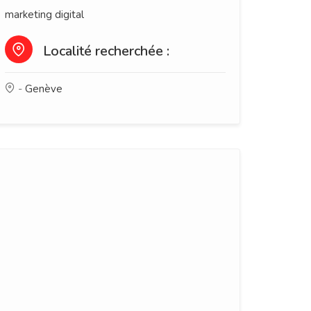
marketing digital
Localité recherchée :
-
Genève