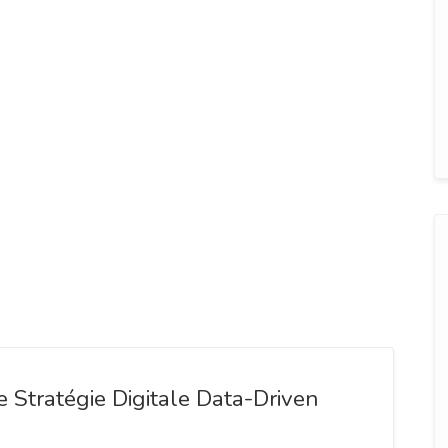
 Stratégie Digitale Data-Driven