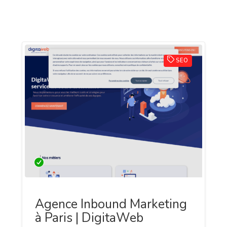
SEO
Agence Inbound Marketing
à Paris | DigitaWeb