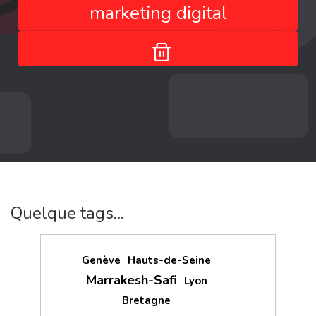
marketing digital
Quelque tags...
Genève
Hauts-de-Seine
Marrakesh-Safi
Lyon
Bretagne