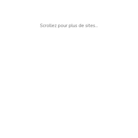
Scrollez pour plus de sites...