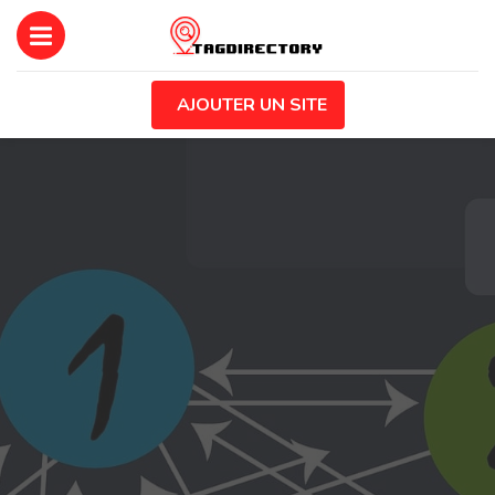
AJOUTER UN SITE