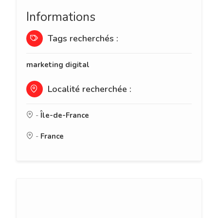
Informations
Tags recherchés :
marketing digital
Localité recherchée :
-
Île-de-France
-
France