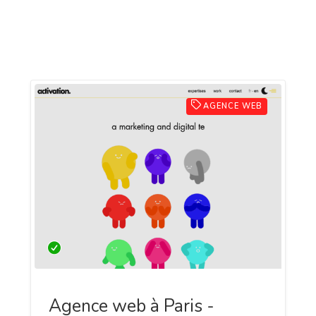
AGENCE WEB
Agence web à Paris -