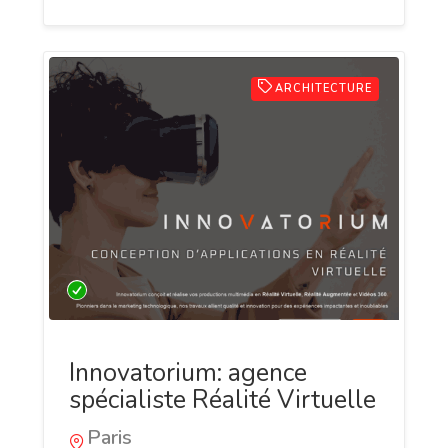
ARCHITECTURE
Innovatorium: agence
spécialiste Réalité Virtuelle
Paris