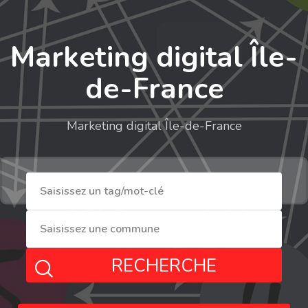
Marketing digital Île-
de-France
Marketing digital Île-de-France
RECHERCHE