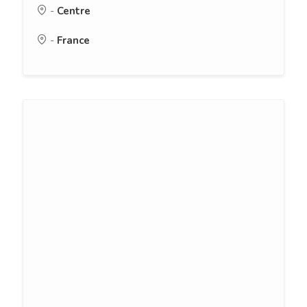
-
Centre
-
France