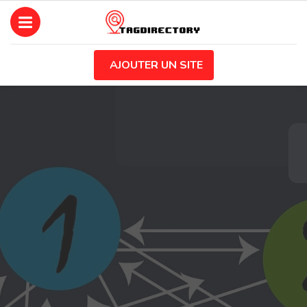
AJOUTER UN SITE