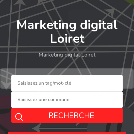
Marketing digital
Loiret
Marketing digital Loiret
RECHERCHE