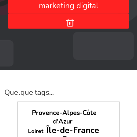
marketing digital
Quelque tags...
Provence-Alpes-Côte
d'Azur
Île-de-France
Loiret