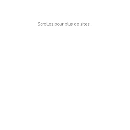
Scrollez pour plus de sites...