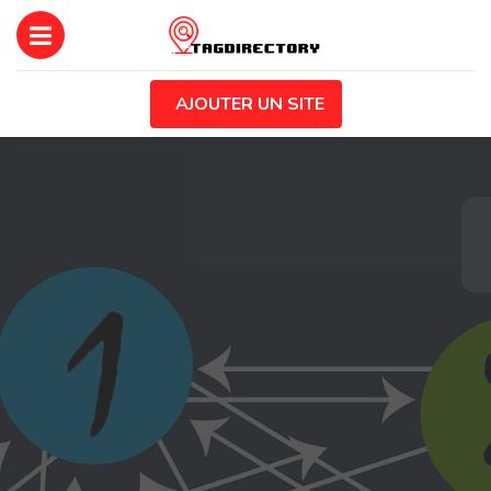
AJOUTER UN SITE