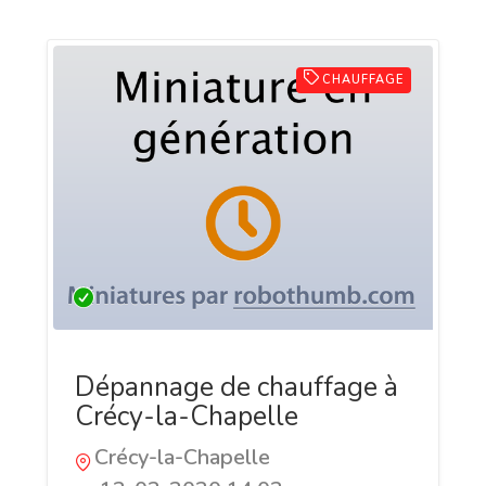
CHAUFFAGE
Dépannage de chauffage à
Crécy-la-Chapelle
Crécy-la-Chapelle