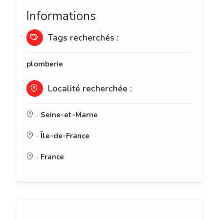
Informations
Tags recherchés :
plomberie
Localité recherchée :
-
Seine-et-Marne
-
Île-de-France
-
France