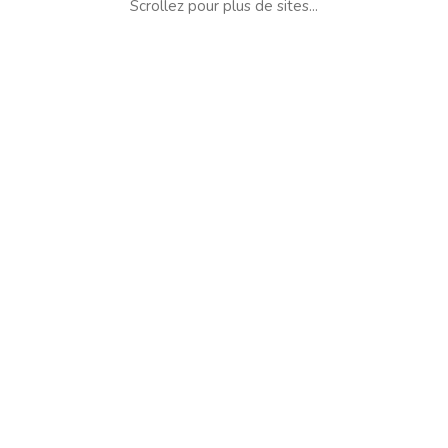
Scrollez pour plus de sites...