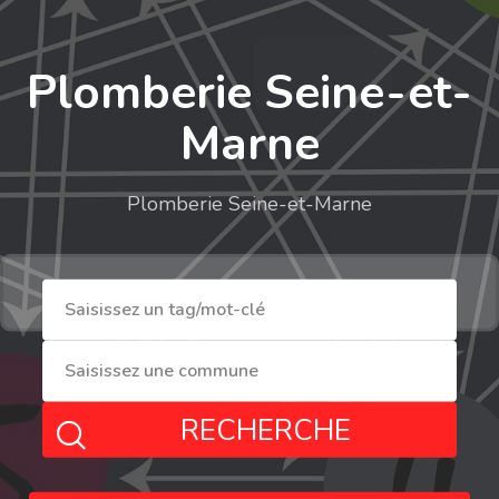
Plomberie Seine-et-
Marne
Plomberie Seine-et-Marne
RECHERCHE