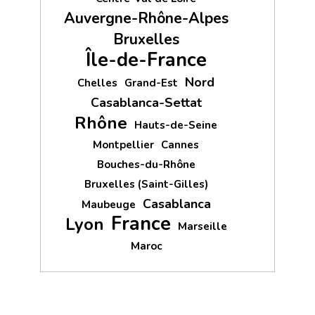
Auvergne-Rhône-Alpes
Bruxelles
Île-de-France
Nord
Chelles
Grand-Est
Casablanca-Settat
Rhône
Hauts-de-Seine
Montpellier
Cannes
Bouches-du-Rhône
Bruxelles (Saint-Gilles)
Casablanca
Maubeuge
France
Lyon
Marseille
Maroc