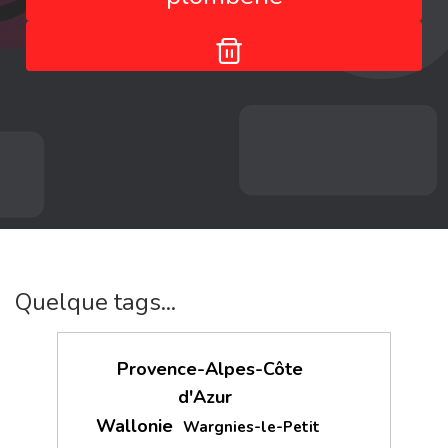
Quelque tags...
Provence-Alpes-Côte
d'Azur
Wallonie
Wargnies-le-Petit