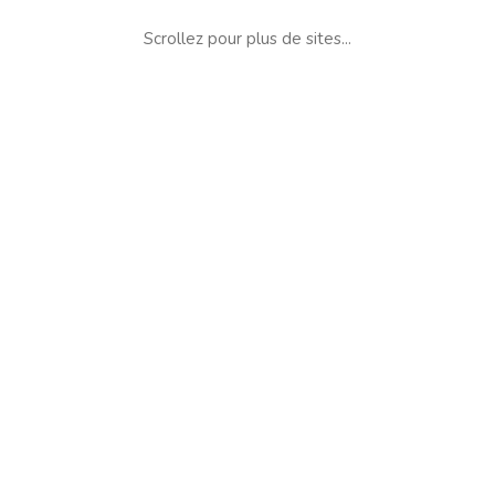
Scrollez pour plus de sites...