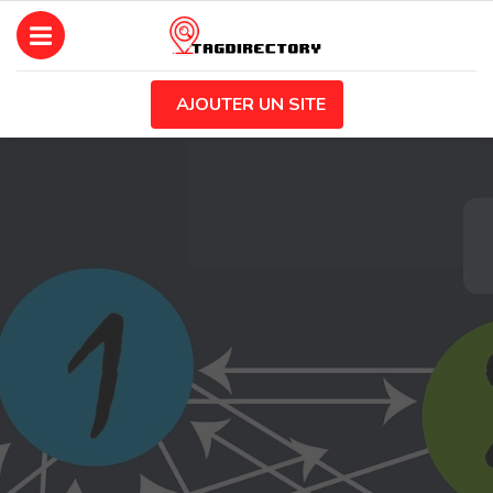
AJOUTER UN SITE