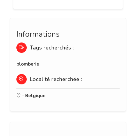
Informations
Tags recherchés :
plomberie
Localité recherchée :
-
Belgique