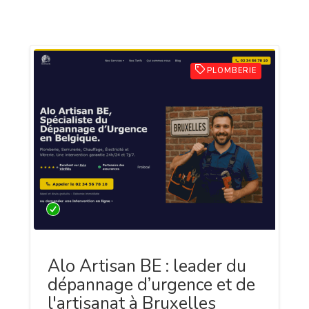
PLOMBERIE
Alo Artisan BE : leader du
dépannage d’urgence et de
l'artisanat à Bruxelles