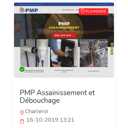
PLOMBERIE
PMP Assainissement et
Débouchage
Charleroi
16-10-2019 13:21