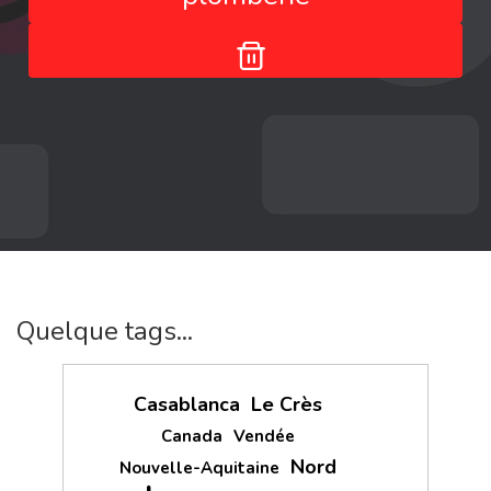
Quelque tags...
Casablanca
Le Crès
Canada
Vendée
Nord
Nouvelle-Aquitaine