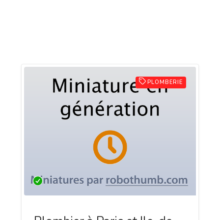
PLOMBERIE