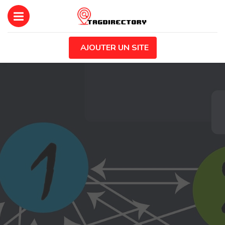
AJOUTER UN SITE