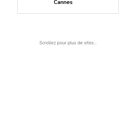
Cannes
Scrollez pour plus de sites...