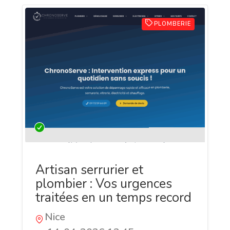
PLOMBERIE
Artisan serrurier et
plombier : Vos urgences
traitées en un temps record
Nice