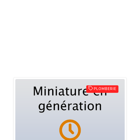
PLOMBERIE