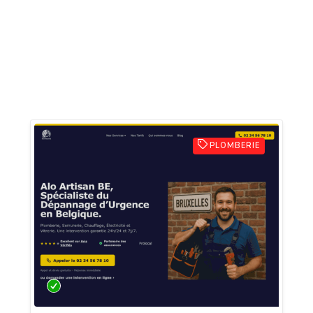
PLOMBERIE