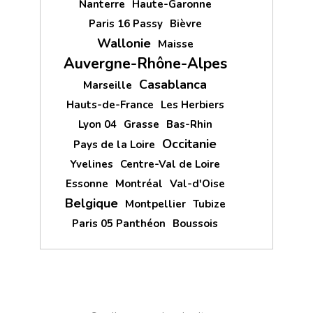
Nanterre
Haute-Garonne
Paris 16 Passy
Bièvre
Wallonie
Maisse
Auvergne-Rhône-Alpes
Casablanca
Marseille
Hauts-de-France
Les Herbiers
Lyon 04
Grasse
Bas-Rhin
Occitanie
Pays de la Loire
Yvelines
Centre-Val de Loire
Essonne
Montréal
Val-d'Oise
Belgique
Montpellier
Tubize
Paris 05 Panthéon
Boussois