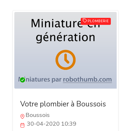
PLOMBERIE
Votre plombier à Boussois
Boussois
30-04-2020 10:39