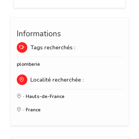
Informations
Tags recherchés :
plomberie
Localité recherchée :
-
Hauts-de-France
-
France