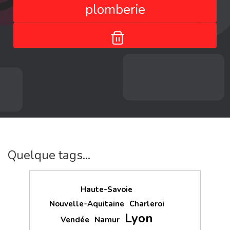
plomberie
Quelque tags...
Haute-Savoie
Nouvelle-Aquitaine
Charleroi
Lyon
Vendée
Namur