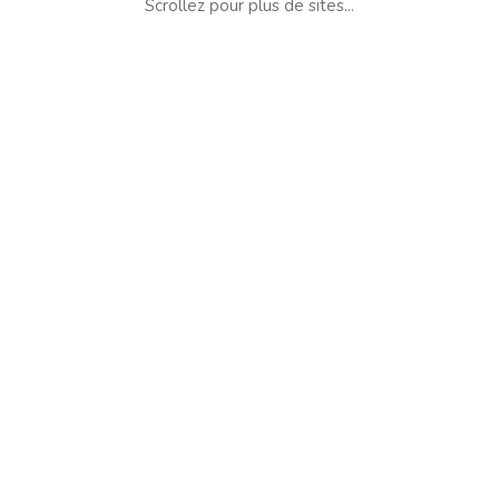
Scrollez pour plus de sites...