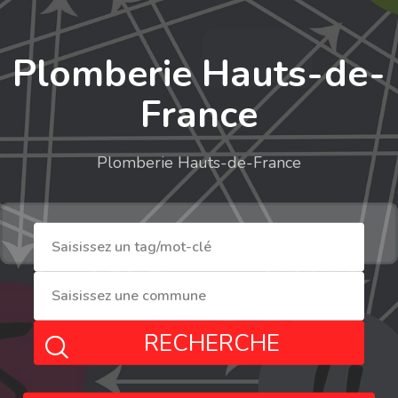
Plomberie Hauts-de-
France
Plomberie Hauts-de-France
RECHERCHE