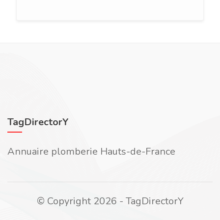
TagDirectorY
Annuaire plomberie Hauts-de-France
© Copyright 2026 - TagDirectorY