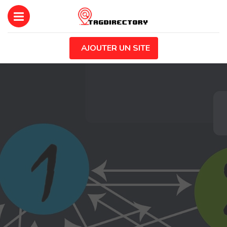
AJOUTER UN SITE