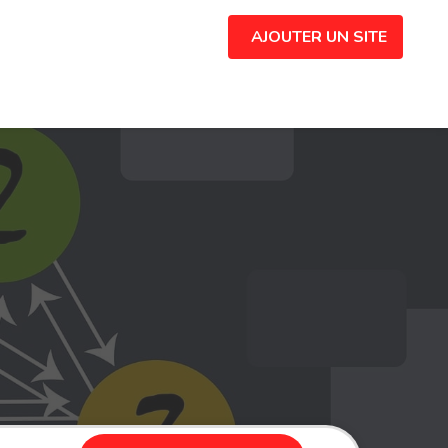
AJOUTER UN SITE