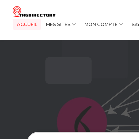
ACCUEIL
MES SITES
MON COMPTE
Si