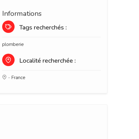
Informations
Tags recherchés :
plomberie
Localité recherchée :
-
France