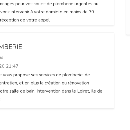
nnages pour vos soucis de plomberie urgentes ou
vons intervenir à votre domicile en moins de 30
réception de votre appel
MBERIE
es
20 21:47
 vous propose ses services de plomberie, de
ntretien, et en plus la création ou rénovation
tre salle de bain. Intervention dans le Loiret, Ile de
.