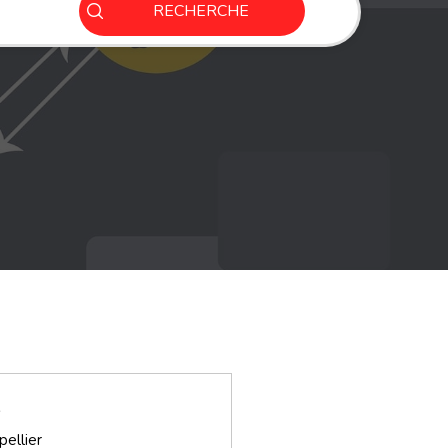
RECHERCHE
e
ellier