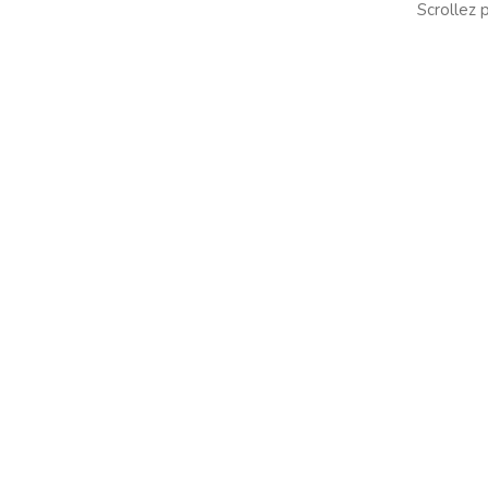
Scrollez p