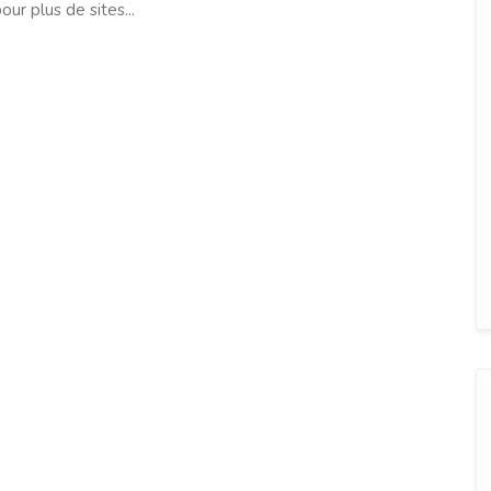
our plus de sites...