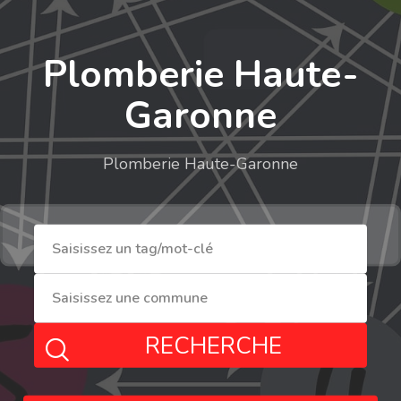
Plomberie Haute-
Garonne
Plomberie Haute-Garonne
RECHERCHE