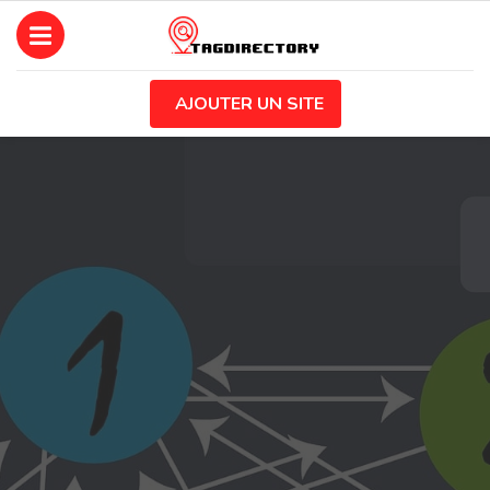
AJOUTER UN SITE