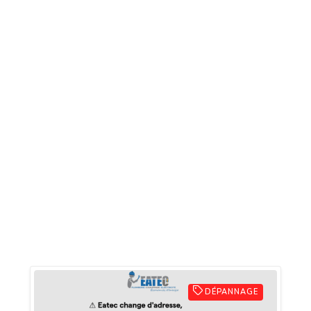
DÉPANNAGE