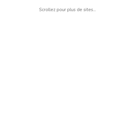
Scrollez pour plus de sites...