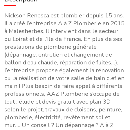
Nickson Renesca est plombier depuis 15 ans.
Il a créé l’entreprise A à Z Plomberie en 2015
à Malesherbes. Il intervient dans le secteur
du Loiret et de l’Ile de France. En plus de ses
prestations de plomberie générale
(dépannage, entretien et changement de
ballon d’eau chaude, réparation de fuites…),
l’entreprise propose également la rénovation
ou la réalisation de votre salle de bain clef en
main ! Plus besoin de faire appel à différents
professionnels, AAZ Plomberie s’occupe de
tout : étude et devis gratuit avec plan 3D
selon le projet, travaux de cloisons, peinture,
plomberie, électricité, revêtement sol et
mur…. Un conseil ? Un dépannage ? A à Z