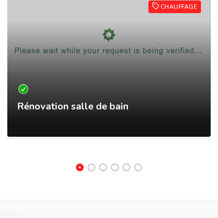
CHAUFFAGE
Rénovation salle de bain