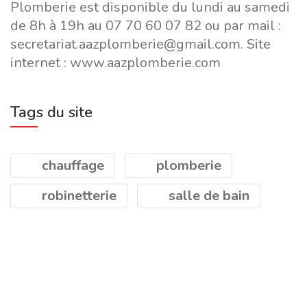
Plomberie est disponible du lundi au samedi
de 8h à 19h au 07 70 60 07 82 ou par mail :
secretariat.aazplomberie@gmail.com. Site
internet : www.aazplomberie.com
Tags du site
chauffage
plomberie
robinetterie
salle de bain