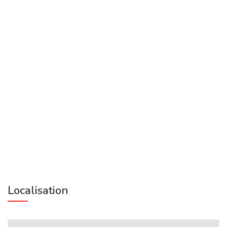
Localisation