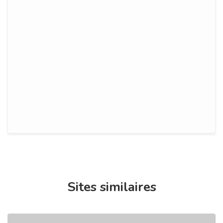
Sites similaires