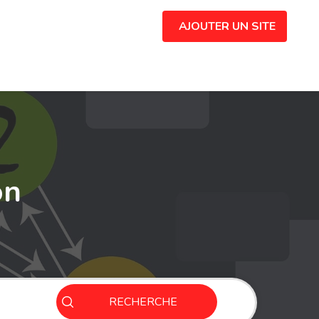
AJOUTER UN SITE
on
RECHERCHE