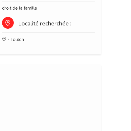
droit de la famille
Localité recherchée :
-
Toulon