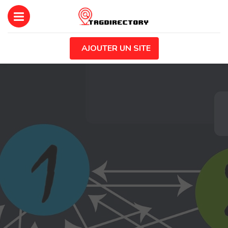
AJOUTER UN SITE