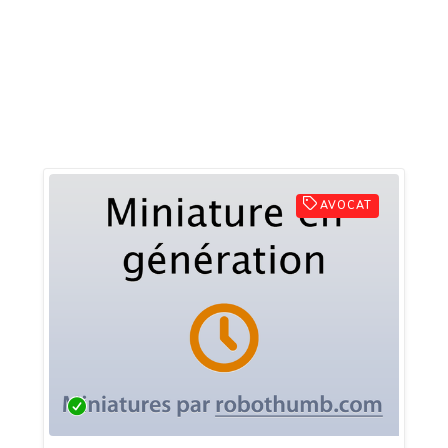
AVOCAT