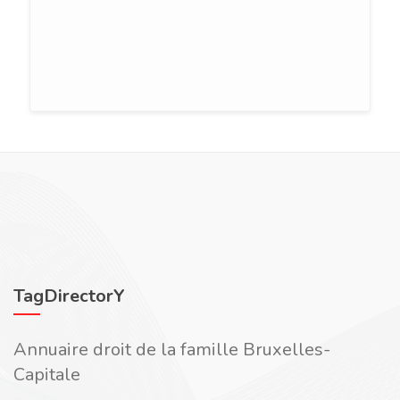
TagDirectorY
Annuaire droit de la famille Bruxelles-
Capitale