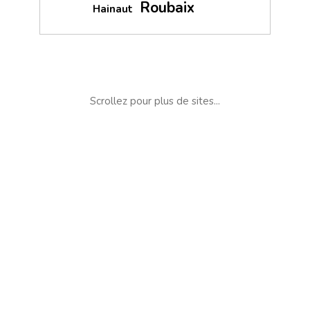
Roubaix
Hainaut
Scrollez pour plus de sites...