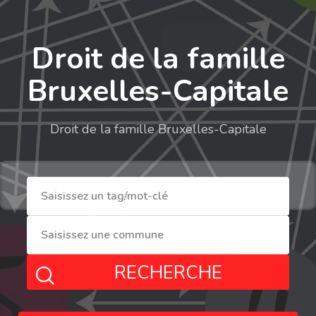
Droit de la famille
Bruxelles-Capitale
Droit de la famille Bruxelles-Capitale
RECHERCHE