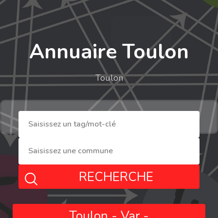
Annuaire Toulon
Toulon
RECHERCHE
Toulon - Var -