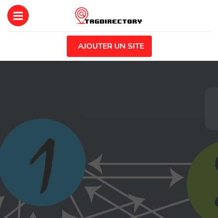
AJOUTER UN SITE