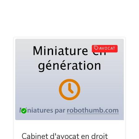
AVOCAT
Cabinet d'avocat en droit