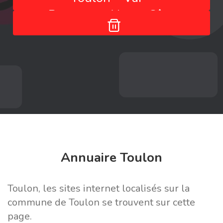
Provence-Alpes-Côte
d'Azur - France
Annuaire Toulon
Toulon, les sites internet localisés sur la
commune de Toulon se trouvent sur cette
page.