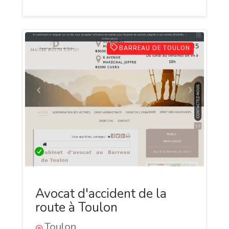
BARREAU DE TOULON
Avocat d'accident de la
route à Toulon
Toulon