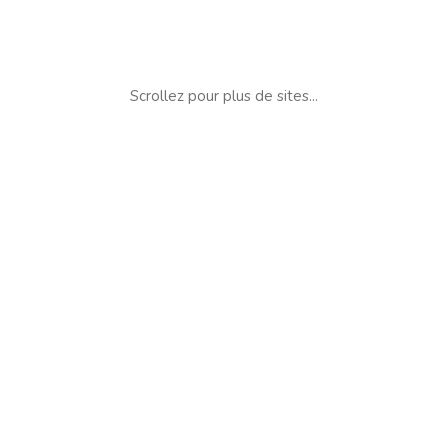
Scrollez pour plus de sites...