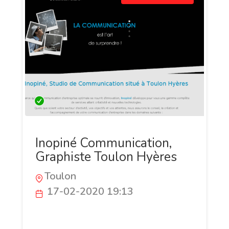
Inopiné Communication,
Graphiste Toulon Hyères
Toulon
17-02-2020 19:13
Confiez votre communication d'entreprise
à Inopiné Communication, votre graphiste