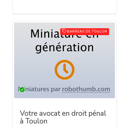
brefs délais !
BARREAU DE TOULON
Votre avocat en droit pénal
à Toulon