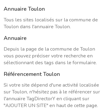
Annuaire Toulon
Tous les sites localisés sur la commune de
Toulon dans l'annuaire Toulon.
Annuaire
Depuis la page de la commune de Toulon
vous pouvez préciser votre recherche en
sélectionnant des tags dans le formulaire.
Référencement Toulon
Si votre site dépend d'une activité localisée
sur Toulon, n'hésitez pas à le référencer sur
l'annuaire TagDirectorY en cliquant sur
"AJOUTER UN SITE" en haut de cette page.