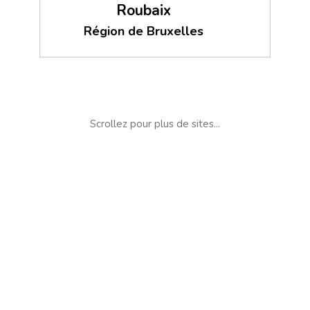
Roubaix
Région de Bruxelles
Scrollez pour plus de sites...