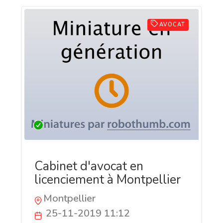
AVOCAT
Cabinet d'avocat en
licenciement à Montpellier
Montpellier
25-11-2019 11:12