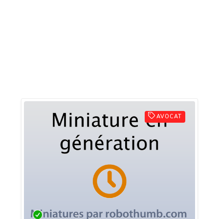
AVOCAT