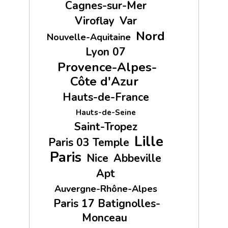
Cagnes-sur-Mer
Viroflay
Var
Nord
Nouvelle-Aquitaine
Lyon 07
Provence-Alpes-
Côte d'Azur
Hauts-de-France
Hauts-de-Seine
Saint-Tropez
Lille
Paris 03 Temple
Paris
Nice
Abbeville
Apt
Auvergne-Rhône-Alpes
Paris 17 Batignolles-
Monceau