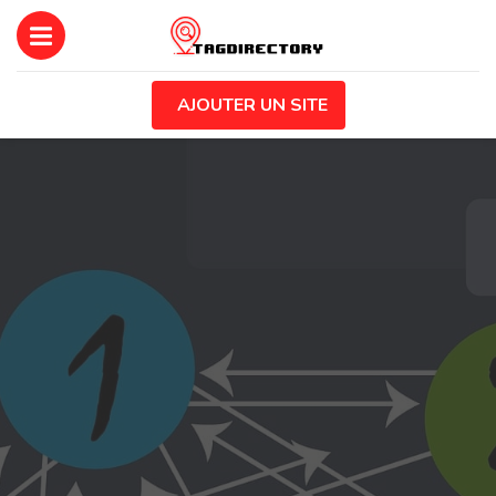
AJOUTER UN SITE