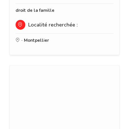
droit de la famille
Localité recherchée :
-
Montpellier