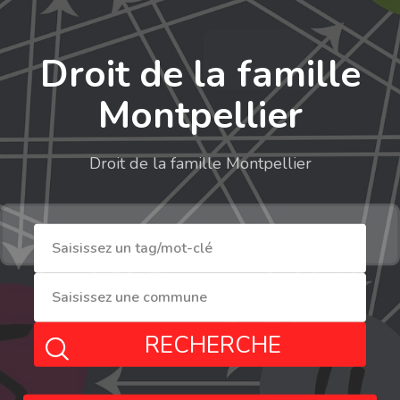
Droit de la famille
Montpellier
Droit de la famille Montpellier
RECHERCHE