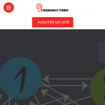
AJOUTER UN SITE