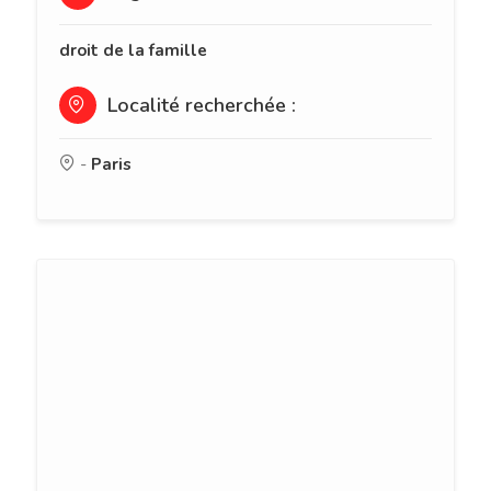
droit de la famille
Localité recherchée :
-
Paris