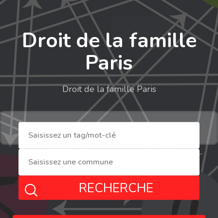
Droit de la famille
Paris
Droit de la famille Paris
RECHERCHE