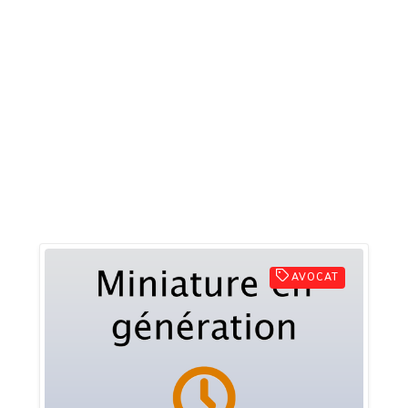
AVOCAT