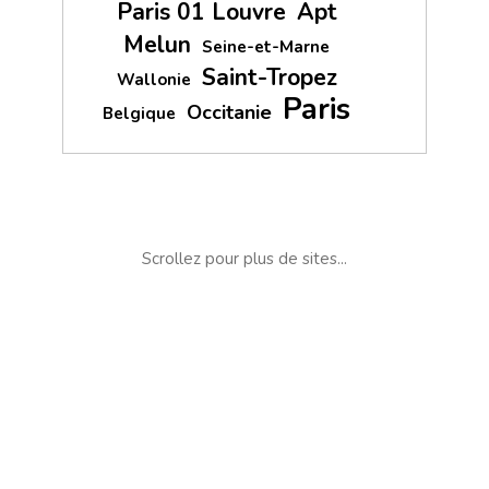
Paris 01 Louvre
Apt
Melun
Seine-et-Marne
Saint-Tropez
Wallonie
Paris
Occitanie
Belgique
Scrollez pour plus de sites...