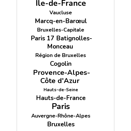
Île-de-France
Vaucluse
Marcq-en-Barœul
Bruxelles-Capitale
Paris 17 Batignolles-
Monceau
Région de Bruxelles
Cogolin
Provence-Alpes-
Côte d'Azur
Hauts-de-Seine
Hauts-de-France
Paris
Auvergne-Rhône-Alpes
Bruxelles