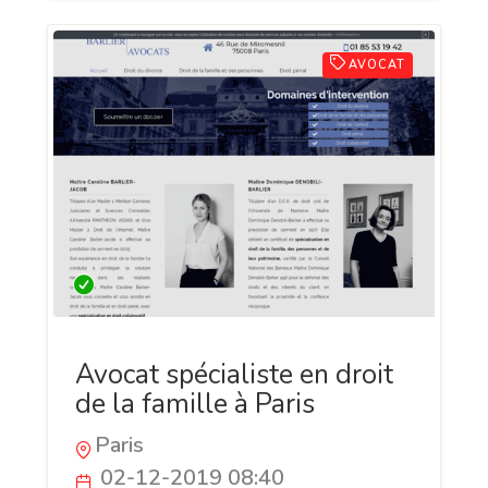
AVOCAT
Avocat spécialiste en droit
de la famille à Paris
Paris
02-12-2019 08:40