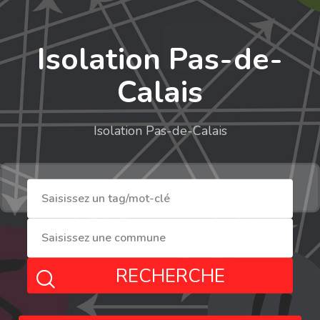
Isolation Pas-de-
Calais
Isolation Pas-de-Calais
RECHERCHE