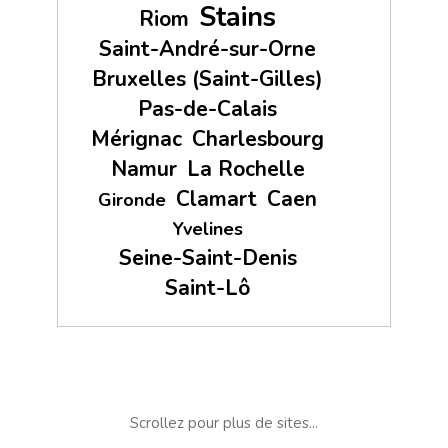
Stains
Riom
Saint-André-sur-Orne
Bruxelles (Saint-Gilles)
Pas-de-Calais
Mérignac
Charlesbourg
Namur
La Rochelle
Clamart
Caen
Gironde
Yvelines
Seine-Saint-Denis
Saint-Lô
Scrollez pour plus de sites...