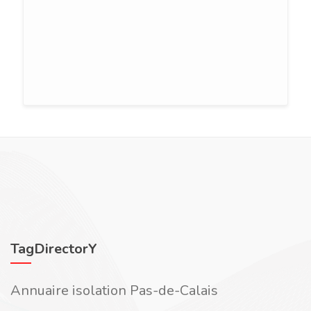
TagDirectorY
Annuaire isolation Pas-de-Calais