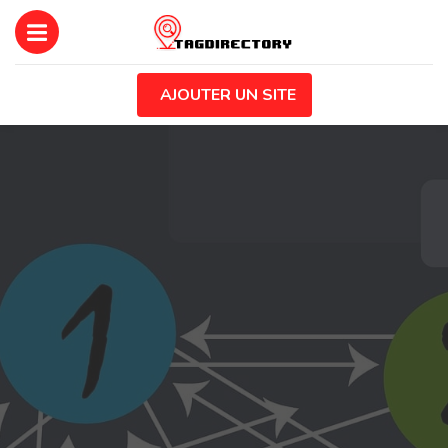
AJOUTER UN SITE