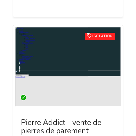
performances énergétiques de l'habitat.
ISOLATION
Pierre Addict - vente de
pierres de parement