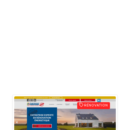
RÉNOVATION