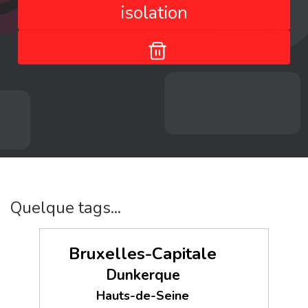
isolation
Quelque tags...
Bruxelles-Capitale
Dunkerque
Hauts-de-Seine