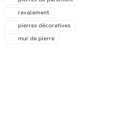
ravalement
pierres décoratives
mur de pierre