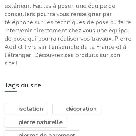
extérieur. Faciles à poser, une équipe de
conseillers pourra vous renseigner par
téléphone sur les techniques de pose ou faire
intervenir directement chez vous une équipe
de pose qui pourra réaliser vos travaux. Pierre
Addict livre sur l’ensemble de la France et à
l’étranger. Découvrez ses produits sur son
site !
Tags du site
isolation
décoration
pierre naturelle
pierres de parement