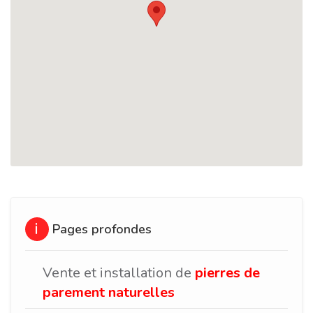
Pages profondes
Vente et installation de
pierres de
parement naturelles