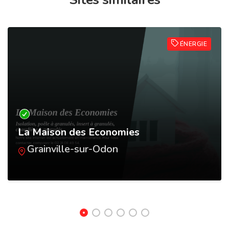
ÉNERGIE
La Maison des Economies
Grainville-sur-Odon