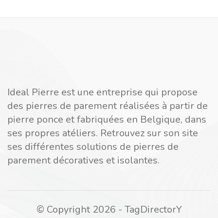
Ideal Pierre est une entreprise qui propose
des pierres de parement réalisées à partir de
pierre ponce et fabriquées en Belgique, dans
ses propres atéliers. Retrouvez sur son site
ses différentes solutions de pierres de
parement décoratives et isolantes.
© Copyright 2026 - TagDirectorY