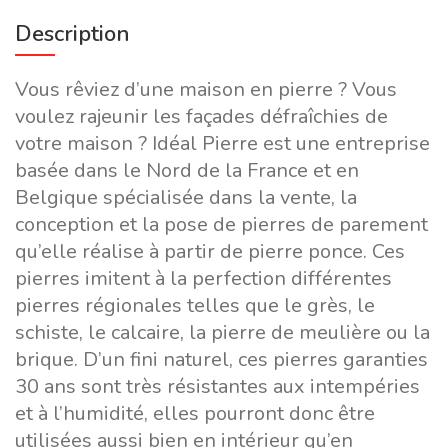
Description
Vous rêviez d’une maison en pierre ? Vous
voulez rajeunir les façades défraîchies de
votre maison ? Idéal Pierre est une entreprise
basée dans le Nord de la France et en
Belgique spécialisée dans la vente, la
conception et la pose de pierres de parement
qu’elle réalise à partir de pierre ponce. Ces
pierres imitent à la perfection différentes
pierres régionales telles que le grès, le
schiste, le calcaire, la pierre de meulière ou la
brique. D’un fini naturel, ces pierres garanties
30 ans sont très résistantes aux intempéries
et à l’humidité, elles pourront donc être
utilisées aussi bien en intérieur qu’en