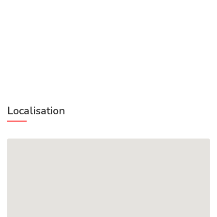
Localisation