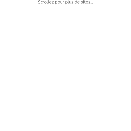
Scrollez pour plus de sites...