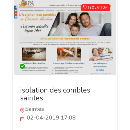
ISOLATION
isolation des combles
saintes
Saintes
02-04-2019 17:08
Entreprise local de Charente Maritime