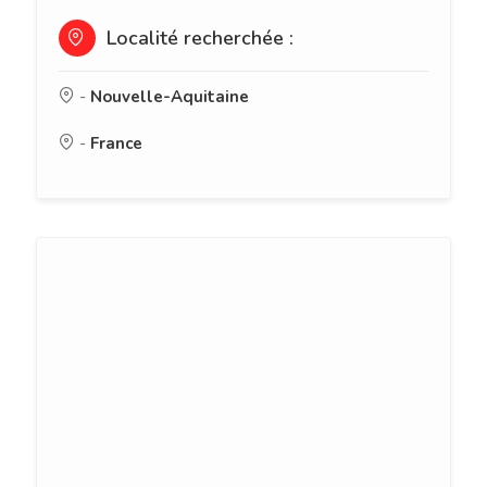
Localité recherchée :
-
Nouvelle-Aquitaine
-
France