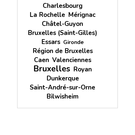
Charlesbourg
La Rochelle
Mérignac
Châtel-Guyon
Bruxelles (Saint-Gilles)
Essars
Gironde
Région de Bruxelles
Caen
Valenciennes
Bruxelles
Royan
Dunkerque
Saint-André-sur-Orne
Bilwisheim