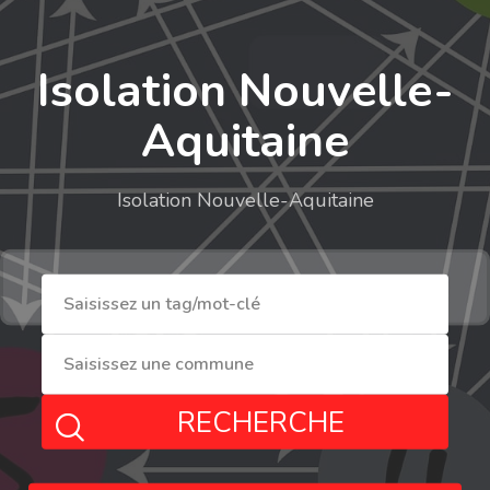
Isolation Nouvelle-
Aquitaine
Isolation Nouvelle-Aquitaine
RECHERCHE