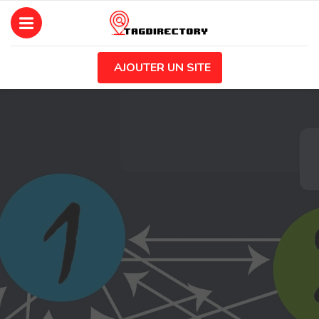
AJOUTER UN SITE