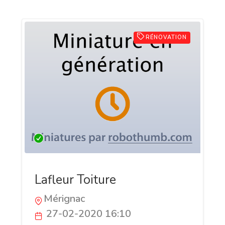
RÉNOVATION
Lafleur Toiture
Mérignac
27-02-2020 16:10