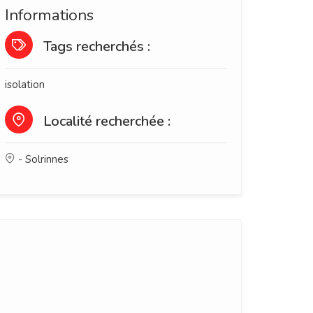
Informations
Tags recherchés :
isolation
Localité recherchée :
-
Solrinnes