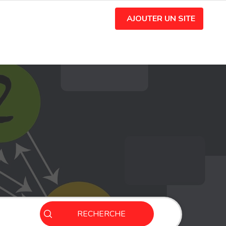
AJOUTER UN SITE
RECHERCHE