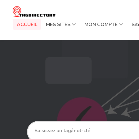
ACCUEIL
MES SITES
MON COMPTE
Si