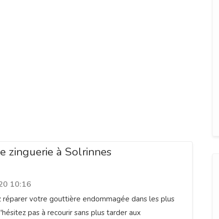
e zinguerie à Solrinnes
20 10:16
z réparer votre gouttière endommagée dans les plus
'hésitez pas à recourir sans plus tarder aux