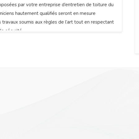
oposées par votre entreprise d’entretien de toiture du
niciens hautement qualifiés seront en mesure
s travaux soumis aux règles de l’art tout en respectant
de sécurité.