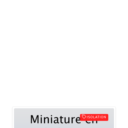
ISOLATION