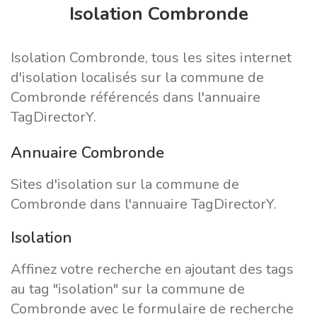
Isolation Combronde
Isolation Combronde, tous les sites internet
d'isolation localisés sur la commune de
Combronde référencés dans l'annuaire
TagDirectorY.
Annuaire Combronde
Sites d'isolation sur la commune de
Combronde dans l'annuaire TagDirectorY.
Isolation
Affinez votre recherche en ajoutant des tags
au tag "isolation" sur la commune de
Combronde avec le formulaire de recherche