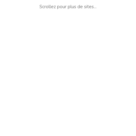
Scrollez pour plus de sites...