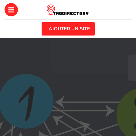
AJOUTER UN SITE