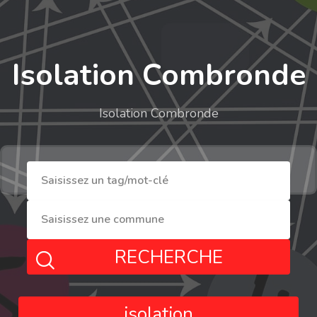
Isolation Combronde
Isolation Combronde
RECHERCHE
isolation