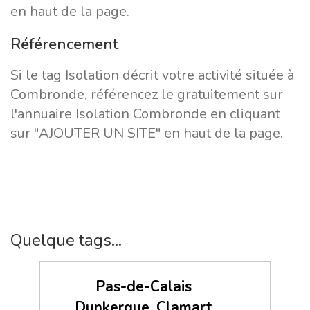
en haut de la page.
Référencement
Si le tag Isolation décrit votre activité située à
Combronde, référencez le gratuitement sur
l'annuaire Isolation Combronde en cliquant
sur "AJOUTER UN SITE" en haut de la page.
Quelque tags...
Pas-de-Calais
Dunkerque
Clamart