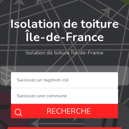
Isolation de toiture
Île-de-France
Isolation de toiture Île-de-France
RECHERCHE