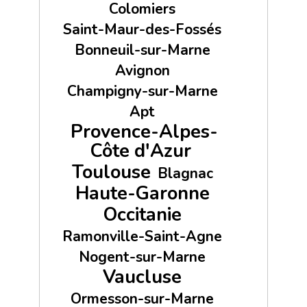
Colomiers
Saint-Maur-des-Fossés
Bonneuil-sur-Marne
Avignon
Champigny-sur-Marne
Apt
Provence-Alpes-
Côte d'Azur
Toulouse
Blagnac
Haute-Garonne
Occitanie
Ramonville-Saint-Agne
Nogent-sur-Marne
Vaucluse
Ormesson-sur-Marne