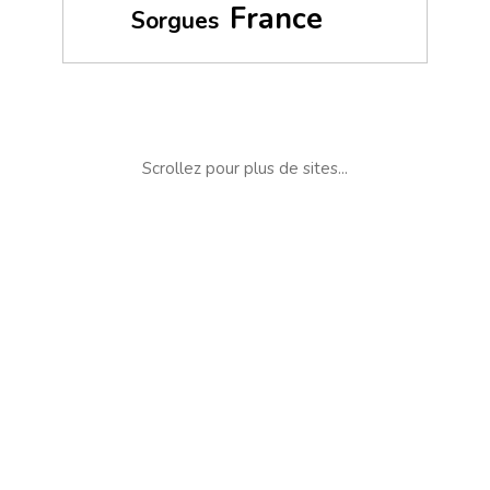
France
Sorgues
Scrollez pour plus de sites...