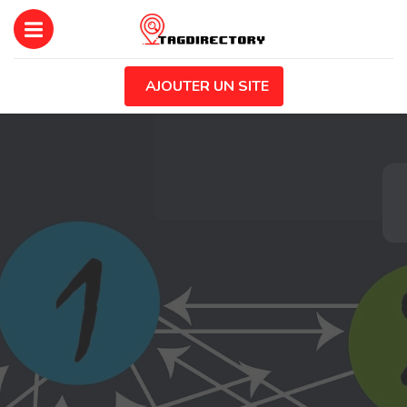
AJOUTER UN SITE