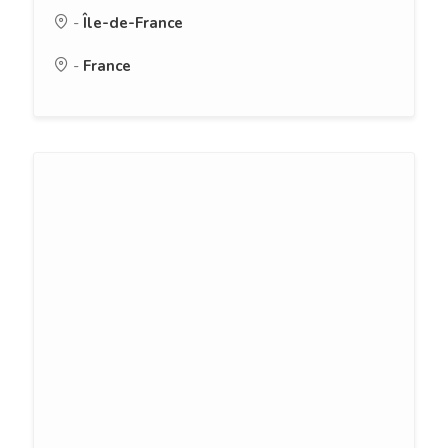
-
Île-de-France
-
France