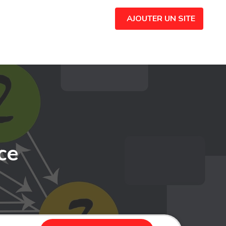
AJOUTER UN SITE
ce