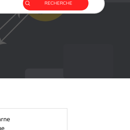
RECHERCHE
arne
ne